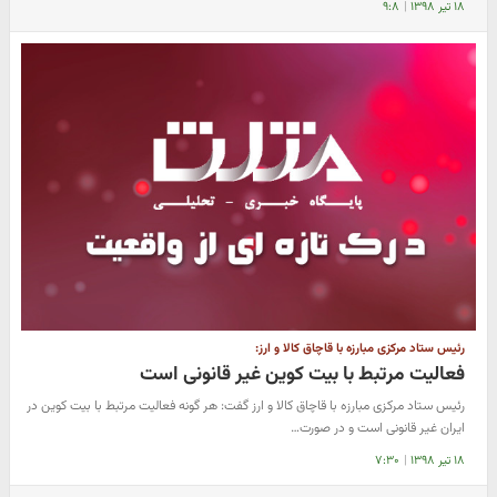
۱۸ تیر ۱۳۹۸
|
۹:۸
رئیس ستاد مرکزی مبارزه با قاچاق کالا و ارز:
فعالیت مرتبط با بیت کوین غیر قانونی است
رئیس ستاد مرکزی مبارزه با قاچاق کالا و ارز گفت: هر گونه فعالیت مرتبط با بیت کوین در
ایران غیر قانونی است و در صورت…
۱۸ تیر ۱۳۹۸
|
۷:۳۰