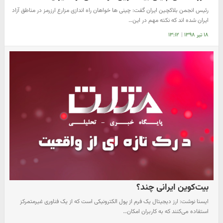
رئیس انجمن بلاکچین ایران گفت: چینی ها خواهان راه اندازی مزارع ارزرمز در مناطق آزاد
ایران شده اند که نکته مهم در این…
۱۸ تیر ۱۳۹۸
|
۱۳:۱۲
بیت‌کوین ایرانی چند؟
ایسنا نوشت: ارز دیجیتال یک فرم از پول الکترونیکی است که از یک فناوری غیرمتمرکز
استفاده می‌کنند که به کاربران امکان…