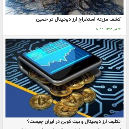
کشف مزرعه استخراج ارز دیجیتال در خمین
۲۶ تیر ۱۳۹۸
|
۱۰:۳۳
تکلیف ارز دیجیتال و بیت کوین در ایران چیست؟