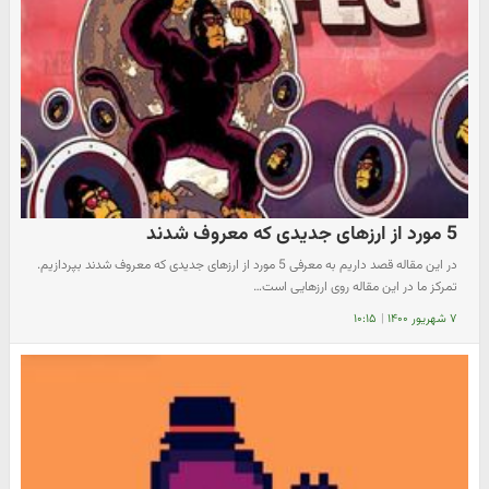
5 مورد از ارزهای جدیدی که معروف شدند
در این مقاله قصد داریم به معرفی 5 مورد از ارزهای جدیدی که معروف شدند بپردازیم.
تمرکز ما در این مقاله روی ارزهایی است…
۷ شهریور ۱۴۰۰
|
۱۰:۱۵