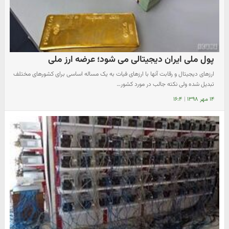
پول ملی ایران دیجیتالی می شود؛ عرضه ارز ملی
ارزهای دیجیتال و رقابت آنها با ارزهای فیات به یک مساله اساسی برای کشورهای مختلف
تبدیل شده ولی نکته جالب در مورد کشور…
۱۴ مهر ۱۳۹۸
|
۱۶:۴