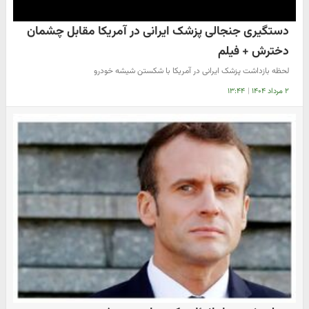
دستگیری جنجالی پزشک ایرانی در آمریکا مقابل چشمان
دخترش + فیلم
لحظه بازداشت پزشک ایرانی در آمریکا با شکستن شیشه خودرو
۲ مرداد ۱۴۰۴
|
۱۳:۴۴