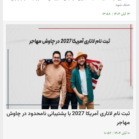
حذف شود
۱۳ آبان ۱۴۰۴
|
۱۳:۵۸
ثبت نام لاتاری آمریکا 2027 با پشتیبانی نامحدود در چاوش
مهاجر
۱۰ آبان ۱۴۰۴
|
۱۰:۵۲