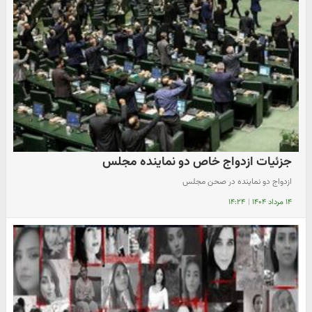
جزئیات ازدواج خاص دو نماینده مجلس
ازدواج دو نماینده در صحن مجلس
۱۴ مرداد ۱۴۰۴
|
۱۴:۲۴