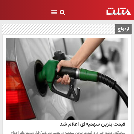
ازدواج
قیمت بنزین سهمیه‌ای اعلام شد
سخنگوی دولت خبر داد؛ قیمت بنزین سهمیه‌ای تغییر نمی‌کند/ قرار نیست وام ازدواج