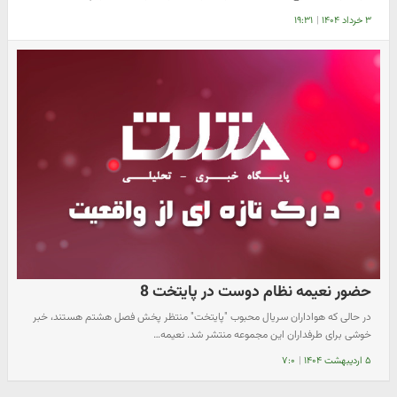
۳ خرداد ۱۴۰۴
|
۱۹:۳۱
حضور نعیمه نظام دوست در پایتخت 8
در حالی که هواداران سریال محبوب "پایتخت" منتظر پخش فصل هشتم هستند، خبر
خوشی برای طرفداران این مجموعه منتشر شد. نعیمه…
۵ اردیبهشت ۱۴۰۴
|
۷:۰