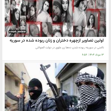
اولین تصاویر ازچهره دختران و زنان ربوده شده در سوریه
️ناامنی در سوریه؛ ربوده شدن ‌ده‌ها زن علوی در دولت الجولانی
۱۳ مرداد ۱۴۰۴
|
۶:۵۶