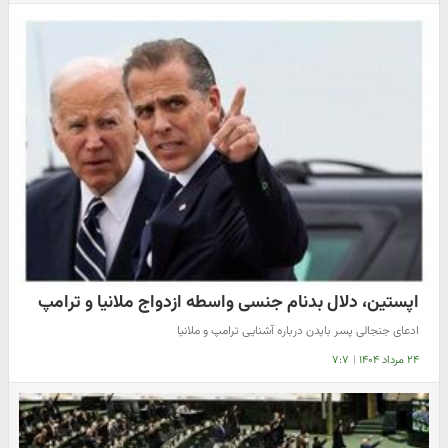
اپستین، دلال بدنام جنسی واسطه ازدواج ملانیا و ترامپ
ادعای جنجالی پسر بایدن درباره آشنایی ترامپ و ملانیا
۲۴ مرداد ۱۴۰۴
|
۷:۷