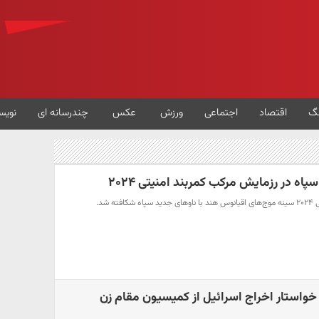
گ
اقتصاد
اجتماعی
ورزش
عکس
چندرسانه ای
نویس
ه در رزمایش مرکب کمربند امنیتی ۲۰۲۴
ه شد.
واستار اخراج اسرائیل از کمیسیون مقام زن