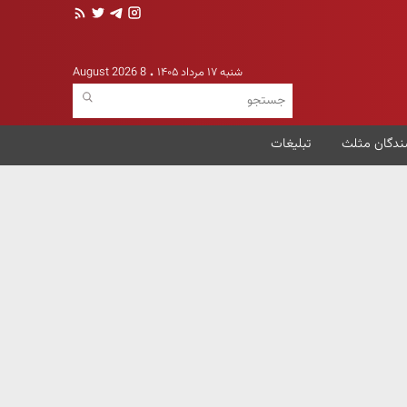
شنبه ۱۷ مرداد ۱۴۰۵
8 August 2026
ندگان مثلث
تبلیغات