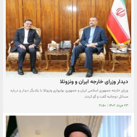
دیدار وزرای خارجه ایران و ونزوئلا
وزرای خارجه جمهوری اسلامی ایران و جمهوری بولیواری ونزوئلا با یکدیگر دیدار و درباره
مسائل دوجانبه گفت و گو کردند.
۲۳ خرداد ۱۴۰۲
|
۲۱:۵۰