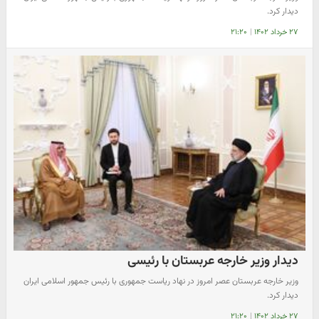
دیدار کرد.
۲۷ خرداد ۱۴۰۲
|
۲۱:۲۰
دیدار وزیر خارجه عربستان با رئیسی
وزیر خارجه عربستان عصر امروز در نهاد ریاست جمهوری با رئیس‌ جمهور اسلامی ایران
دیدار کرد.
۲۷ خرداد ۱۴۰۲
|
۲۱:۲۰