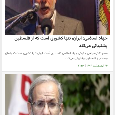
جهاد اسلامی: ایران، تنها کشوری است که از فلسطین
پشتیبانی می‌کند
عضو دفتر سیاسی جنبش جهاد اسلامی فلسطین گفت: ایران تنها کشوری است که با مال
و سلاح از فلسطین پشتیبانی می‌کند.
۲۴ اردیبهشت ۱۴۰۲
|
۲۱:۵۰