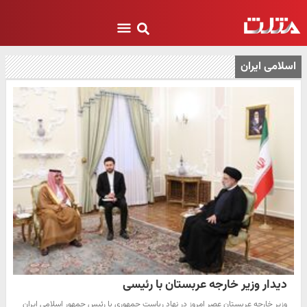
اسلامی ایران
دیدار وزیر خارجه عربستان با رئیسی
وزیر خارجه عربستان عصر امروز در نهاد ریاست جمهوری با رئیس‌ جمهور اسلامی ایران