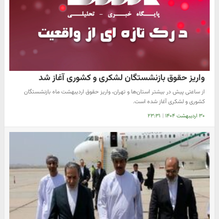
واریز حقوق بازنشستگان لشکری و کشوری آغاز شد
از ساعتی پیش در بیشتر استان‌ها و تهران، واریز حقوق اردیبهشت ماه بازنشستگان
کشوری و لشکری آغاز شده است.
۳۰ اردیبهشت ۱۴۰۴
|
۲۳:۳۱