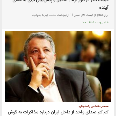
قیمت دلار در بازار آزاد | تحلیل و پیش‌بینی برای ماه‌های
آینده
برای اطلاع از قیمت دلار امروز 11 اردیبهشت مطلب زیر را بخوانید.
۱۱ اردیبهشت ۱۴۰۴
|
۷:۰
محسن هاشمی رفسنجانی:
کم کم صدای واحد از داخل ایران درباره مذاکرات به گوش