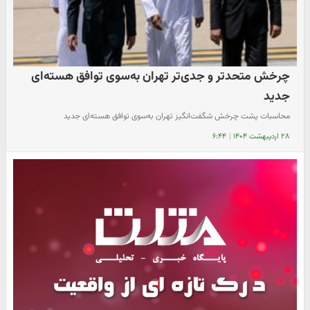
چرخش متحدتر و جدی‌تر تهران به‌سوی توافق هسته‌ای
جدید
محاسبات پشت چرخش شگفت‌انگیز تهران به‌سوی توافق هسته‌ای جدید
۲۸ اردیبهشت ۱۴۰۴
|
۶:۴۴