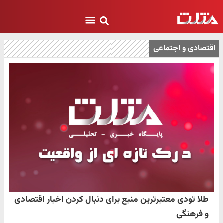
اقتصادی و اجتماعی
طلا تودی معتبرترین منبع برای دنبال کردن اخبار اقتصادی
و فرهنگی