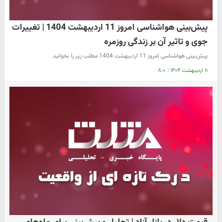
پیش‌بینی هواشناسی امروز 11 اردیبهشت 1404 | تغییرات
جوی و تاثیر آن بر زندگی روزمره
پیش‌بینی هواشناسی امروز 11 اردیبهشت 1404 مطلب زیر را بخوانید.
۱۱ اردیبهشت ۱۴۰۴
|
۸:۰