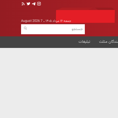
جمعه ۱۶ مرداد ۱۴۰۵
7 August 2026
ندگان مثلث
تبلیغات