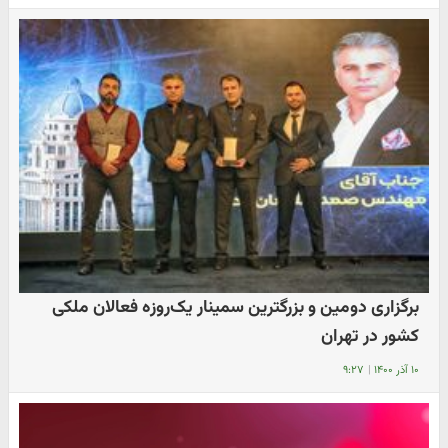
برگزاری دومین و بزرگترین سمینار یک‌روزه فعالان ملکی
کشور در تهران
۱۰ آذر ۱۴۰۰
|
۹:۲۷