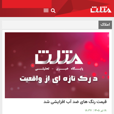
املاک
قیمت رنگ‌ های ضد آب افزایشی شد
۱۸ تیر ۱۴۰۵
|
۱۸:۳۷