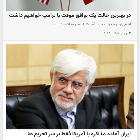
در بهترین حالت یک توافق موقت با ترامپ خواهیم داشت
آیا می‌توان با دولت جدید آمریکا پای میز مذاکره نشست
۲ بهمن ۱۴۰۳
|
۶:۴۴
ایران آماده مذاکره با آمریکا فقط بر سر تحریم ها