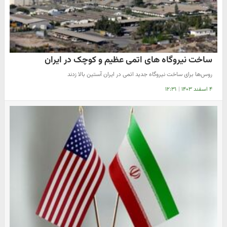
ساخت نیروگاه های اتمی عظیم و کوچک در ایران
روس‌ها برای ساخت نیروگاه جدید اتمی در ایران آستین بالا زدند
۴ اسفند ۱۴۰۳
|
۱۲:۳۱