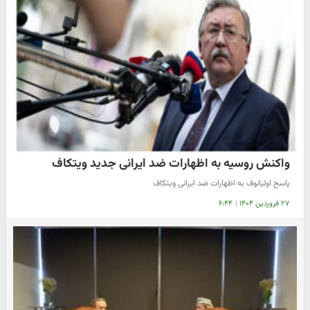
واکنش روسیه به اظهارات ضد ایرانی جدید ویتکاف
پاسخ اولیانوف به اظهارات ضد ایرانی ویتکاف
۲۷ فروردین ۱۴۰۴
|
۶:۴۴