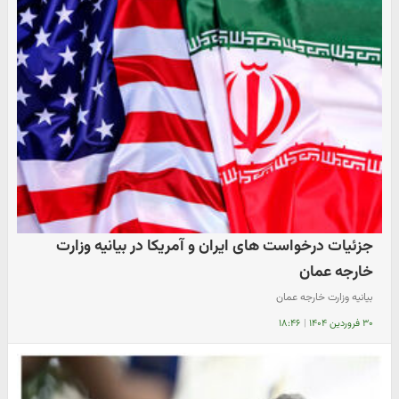
جزئیات درخواست های ایران و آمریکا در بیانیه وزارت
خارجه عمان
بیانیه وزارت خارجه عمان
۳۰ فروردین ۱۴۰۴
|
۱۸:۴۶