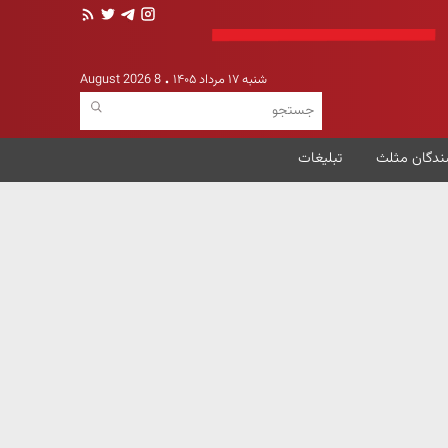
شنبه ۱۷ مرداد ۱۴۰۵
8 August 2026
ندگان مثلث
تبلیغات