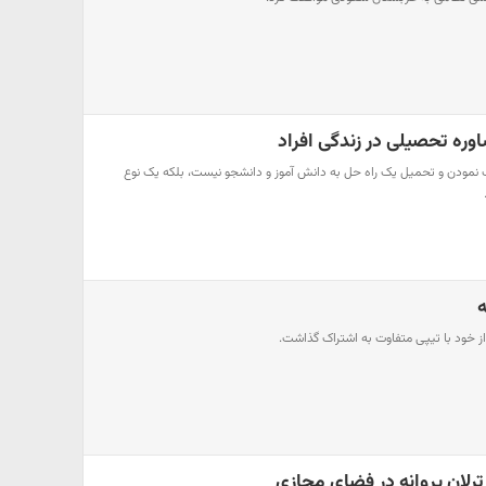
ره تحصیلی در زندگی افراد
نمودن و تحمیل یک راه حل به دانش آموز و دانشجو نیست، بلکه یک نوع
ه
از خود با تیپی متفاوت به اشتراک گذاشت.
رلان پروانه در فضای مجازی