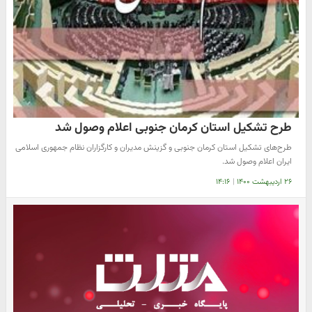
طرح تشکیل استان کرمان جنوبی اعلام وصول شد
طرح‌های تشکیل استان کرمان جنوبی و گزینش مدیران و کارگزاران نظام جمهوری اسلامی
ایران اعلام وصول شد.
۲۶ اردیبهشت ۱۴۰۰
|
۱۴:۱۶