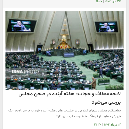
۲۴ آبان ۱۴۰۳
|
۱۱:۲۰
لایحه «عفاف و حجاب» هفته آینده در صحن مجلس
بررسی می‌شود
نمایندگان مجلس شورای اسلامی در جلسات علنی هفته آینده خود به بررسی لایحه یک
فوریتی حمایت از فرهنگ عفاف و حجاب می‌پردازند.
۱۳ مرداد ۱۴۰۲
|
۲۱:۳۰