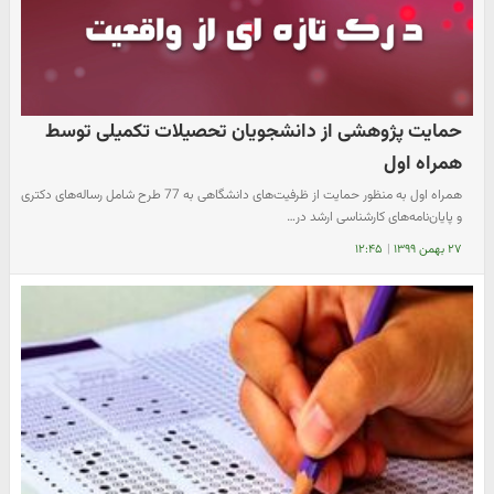
حمایت پژوهشی از دانشجویان تحصیلات تکمیلی توسط
همراه اول
همراه اول به منظور حمایت از ظرفیت‌های دانشگاهی به 77 طرح شامل رساله‌های دکتری
و پایان‌نامه‌های کارشناسی ارشد در…
۲۷ بهمن ۱۳۹۹
|
۱۲:۴۵