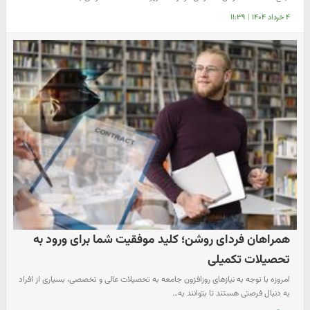
۴ خرداد ۱۴۰۴
|
۱۱:۳۹
همراهان فردای روشن؛ کلید موفقیت شما برای ورود به
تحصیلات تکمیلی
امروزه با توجه به نیازهای روزافزون جامعه به تحصیلات عالی و تخصصی، بسیاری از افراد
به دنبال فرصتی هستند تا بتوانند به…