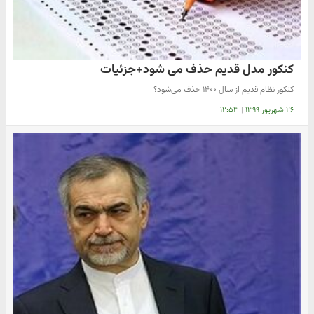
کنکور مدل قدیم حذف می شود+جزئیات
کنکور نظام قدیم از سال ۱۴۰۰ حذف می‌شود؟
۲۶ شهریور ۱۳۹۹
|
۱۲:۵۳