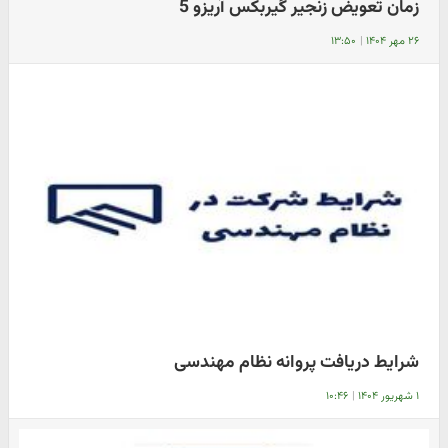
زمان تعویض زنجیر گیربکس آریزو 5
۲۶ مهر ۱۴۰۴
|
۱۳:۵۰
شرایط دریافت پروانه نظام مهندسی
۱ شهریور ۱۴۰۴
|
۱۰:۴۶