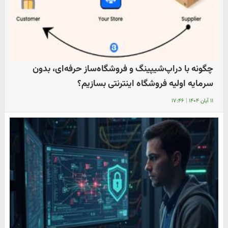
چگونه با دراپ‌شیپینگ و فروشگاه‌ساز حرفه‌ای، بدون
سرمایه اولیه فروشگاه اینترنتی بسازیم؟
۱۱ آبان ۱۴۰۴
|
۱۷:۴۶