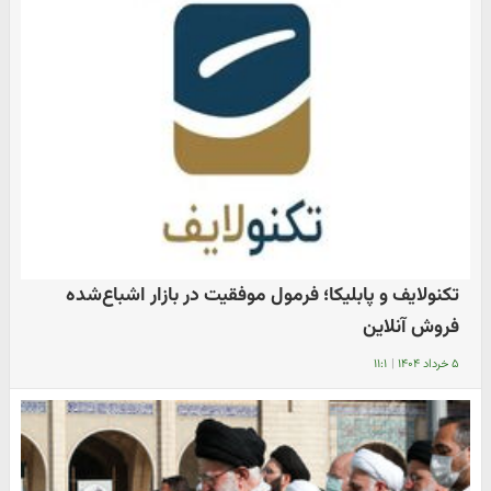
تکنولایف و پابلیکا؛ فرمول موفقیت در بازار اشباع‌شده
فروش آنلاین
۵ خرداد ۱۴۰۴
|
۱۱:۱