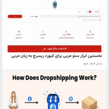
نخستین ابزار سئو عربی برای کیورد ریسرچ به زبان عربی
۱۸ آذر ۱۴۰۴
|
۱۵:۹