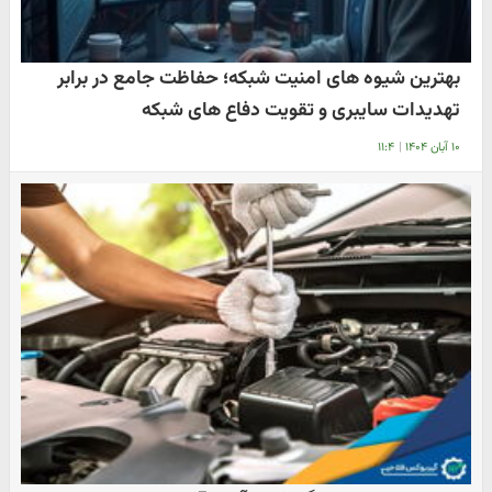
بهترین شیوه های امنیت شبکه؛ حفاظت جامع در برابر
تهدیدات سایبری و تقویت دفاع های شبکه
۱۰ آبان ۱۴۰۴
|
۱۱:۴