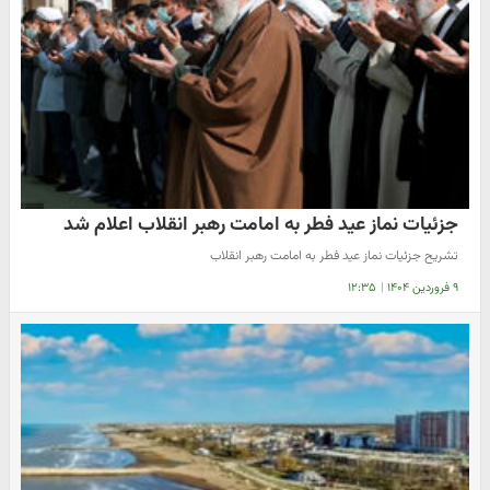
جزئیات نماز عید فطر به امامت رهبر انقلاب اعلام شد
تشریح جزئیات نماز عید فطر به امامت رهبر انقلاب
۹ فروردین ۱۴۰۴
|
۱۲:۳۵