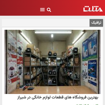
ترافیک
بهترین فروشگاه های قطعات لوازم خانگی در شیراز