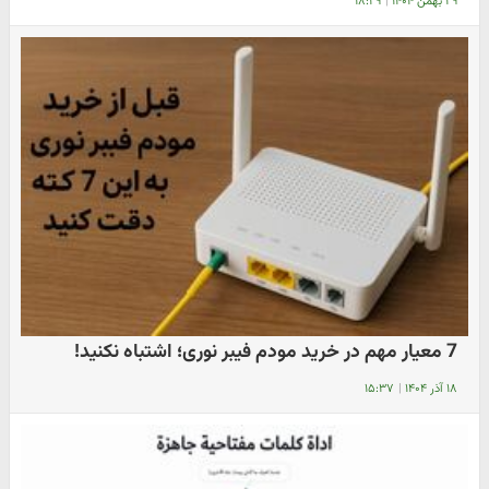
۲۹ بهمن ۱۴۰۴
|
۱۸:۲۹
7 معیار مهم در خرید مودم فیبر نوری؛ اشتباه نکنید!
۱۸ آذر ۱۴۰۴
|
۱۵:۳۷