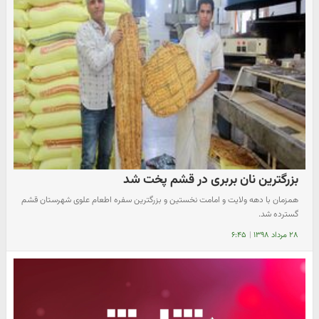
بزرگترین نان بربری در قشم پخت شد
همزمان با دهه ولایت و امامت نخستین و بزرگترین سفره اطعام علوی شهرستان قشم
گسترده شد.
۲۸ مرداد ۱۳۹۸
|
۶:۴۵