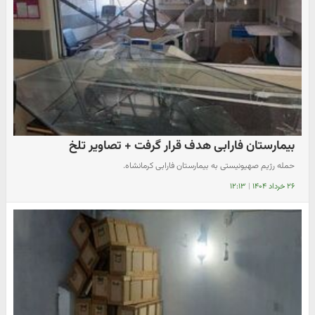
بیمارستان فارابی هدف قرار گرفت + تصاویر تلخ
حمله رژیم صهیونیستی به بیمارستان فارابی کرمانشاه.
۲۶ خرداد ۱۴۰۴
|
۱۲:۱۳