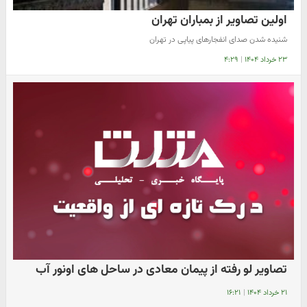
اولین تصاویر از بمباران تهران
شنیده شدن صدای انفجارهای پیاپی در تهران
۲۳ خرداد ۱۴۰۴
|
۴:۲۹
تصاویر لو رفته از پیمان معادی در ساحل های اونور آب
۲۱ خرداد ۱۴۰۴
|
۱۶:۲۱