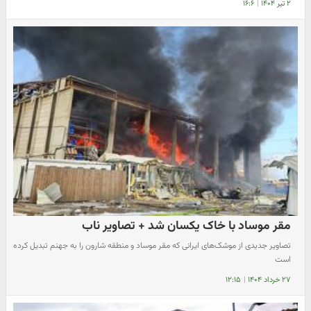
۲ تیر ۱۴۰۴
|
۱۶:۶
مقر موساد با خاک یکسان شد + تصاویر ناب
تصاویر جدیدی از موشک‌های ایرانی که مقر موساد و منطقه شارون را به جهنم تبدیل کرده
است
۲۷ خرداد ۱۴۰۴
|
۱۲:۱۵