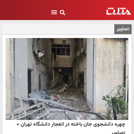
تصاویر
چهره دانشجوی جان باخته در انفجار دانشگاه تهران +
تصاویر