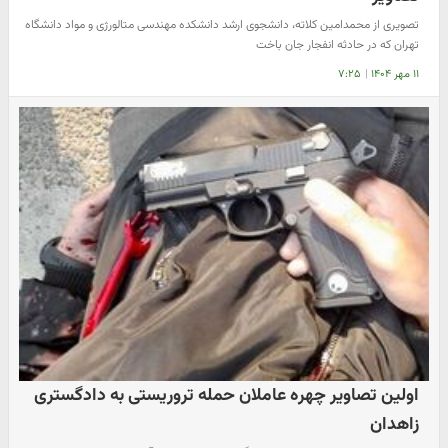
تصویری از محمدامین کلاته، دانشجوی ارشد دانشکده مهندسی متالورژی و مواد دانشگاه
تهران که در حادثه انفجار جان باخت
۱۱ مهر ۱۴۰۴
|
۷:۲۵
اولین تصاویر چهره عاملان حمله تروریستی به دادگستری
زاهدان