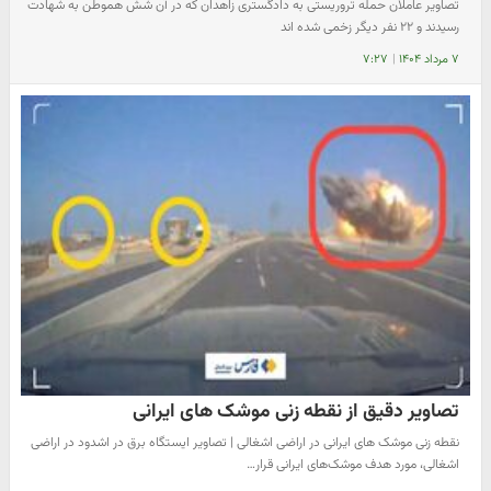
تصاویر عاملان حمله تروریستی به دادگستری زاهدان که در آن شش هموطن به شهادت
رسیدند و ۲۲ نفر دیگر زخمی شده اند
۷ مرداد ۱۴۰۴
|
۷:۲۷
تصاویر دقیق از نقطه زنی موشک های ایرانی
نقطه زنی موشک های ایرانی در اراضی اشغالی | تصاویر ایستگاه برق در اشدود در اراضی
اشغالی، مورد هدف موشک‌های ایرانی قرار…