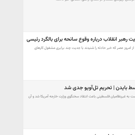
 رهبر انقلاب درباره وقوع سانحه برای بالگرد رئیسی
 از امروز عصر که خبر حادثه را شنیدند با جدیت چند برابری مشغول کارهای
وسط بایدن | تحریم تل‌آویو جدی شد
به غیرنظامیان فلسطینی باعث انتقاد سخنگوی وزارت خارجه آمریکا شد و آن