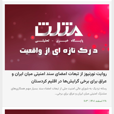
روایت نورنیوز از تبعات امضای سند امنیتی میان ایران و
عراق برای برخی گرایش‌ها در اقلیم کردستان
رسانه نزدیک به شورای عالی امنیت ملی از تبعات امضاء سند بسیار مهم همکاری‌های
مشترک امنیتی میان ایران و عراق برای برخی…
۲۸ اسفند ۱۴۰۱
|
۱۱:۳