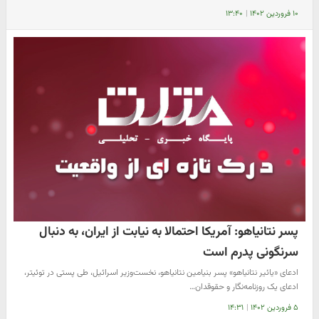
۱۰ فروردین ۱۴۰۲
|
۱۳:۴۰
پسر نتانیاهو: آمریکا احتمالا به نیابت از ایران، به دنبال
سرنگونی پدرم است
ادعای «یائیر نتانیاهو» پسر بنیامین نتانیاهو، نخست‌وزیر اسرائیل، طی پستی در توئیتر،
ادعای یک روزنامه‌نگار و حقوقدان…
۵ فروردین ۱۴۰۲
|
۱۴:۳۱