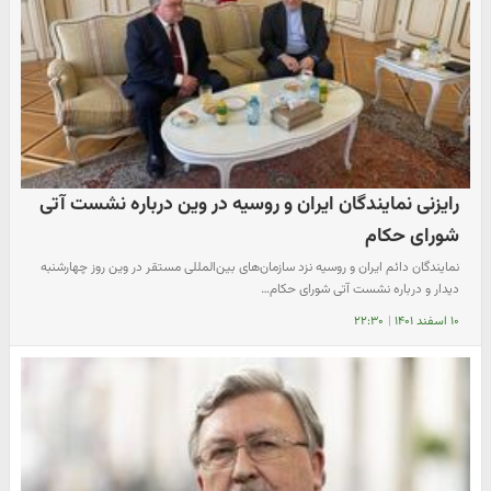
رایزنی نمایندگان ایران و روسیه در وین درباره نشست آتی
شورای حکام
نمایندگان دائم ایران و روسیه نزد سازمان‌های بین‌المللی مستقر در وین روز چهارشنبه
دیدار و درباره نشست آتی شورای حکام…
۱۰ اسفند ۱۴۰۱
|
۲۲:۳۰