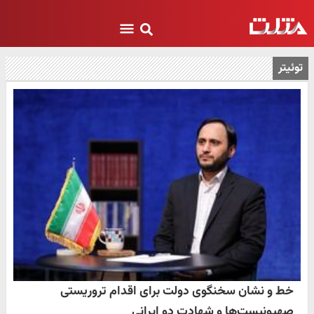
توئیتر
خط و نشان سخنگوی دولت برای اقدام تروریستی
صهیونیست‌ها و شهادت دو ایرانی