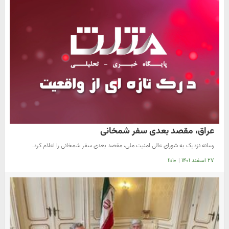
عراق، مقصد بعدی سفر شمخانی
رسانه نزدیک به شورای عالی امنیت ملی، مقصد بعدی سفر شمخانی را اعلام کرد.
۲۷ اسفند ۱۴۰۱
|
۱۱:۱۰