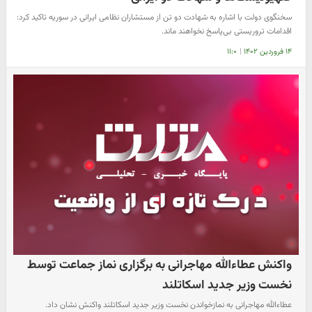
سخنگوی دولت با اشاره به شهادت دو تن از مستشاران نظامی ایرانی در سوریه تاکید کرد:
اقدامات تروریستی بی‌پاسخ نخواهند ماند.
۱۴ فروردین ۱۴۰۲
|
۱۱:۰
واکنش عطاءالله مهاجرانی به برگزاری نماز جماعت توسط
نخست وزیر جدید اسکاتلند
عطاءالله مهاجرانی به نمازخواندن نخست وزیر جدید اسکاتلند واکنش نشان داد.