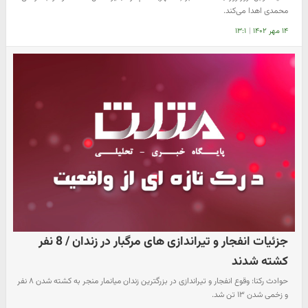
محمدی اهدا می‌کند.
۱۴ مهر ۱۴۰۲
|
۱۳:۱
جزئیات انفجار و تیراندازی های مرگبار در زندان / 8 نفر
کشته شدند
حوادث رکنا: وقوع انفجار و تیراندازی در بزرگترین زندان میانمار منجر به کشته شدن ۸ نفر
و زخمی شدن ۱۳ تن شد.