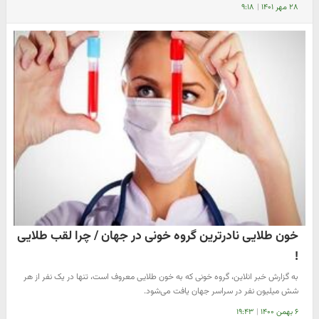
۲۸ مهر ۱۴۰۱
|
۹:۱۸
خون طلایی نادرترین گروه خونی در جهان / چرا لقب طلایی
!
به گزارش خبر انلاین، گروه خونی که به خون طلایی معروف است، تنها در یک نفر از هر
شش میلیون نفر در سراسر جهان یافت می‌شود.
۶ بهمن ۱۴۰۰
|
۱۹:۴۳