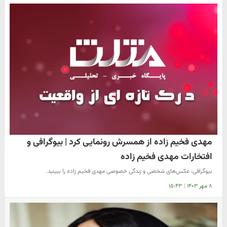
مهدی فخیم زاده از همسرش رونمایی کرد | بیوگرافی و
افتخارات مهدی فخیم زاده
بیوگرافی، عکس‌های شخصی و زندگی خصوصی مهدی فخیم زاده را ببینید.
۸ مهر ۱۴۰۳
|
۱۵:۴۳