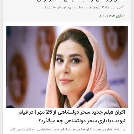
عکس زیر را ملیکا شریفی نیا به مناسبت روز تولدش منتشر کرد.
۲۲ آبان ۱۴۰۳
|
۱۵:۲۰
اکران فیلم جدید سحر دولتشاهی از 25 مهر | در فیلم
نبودت با بازی سحر دولتشاهی چه میگذرد؟
در ادامه اخبار مربوط به اکران فیلم نبودت با بازی سحر دولتشاهی را مشاهده می کنید.