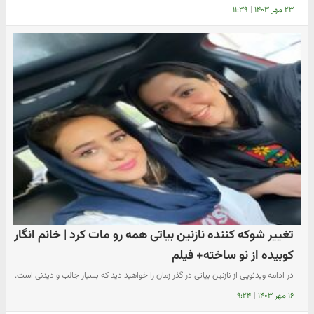
۲۳ مهر ۱۴۰۳
|
۱۱:۳۹
تغییر شوکه کننده نازنین بیاتی همه رو مات کرد | خانم انگار
کوبیده از نو ساخته+ فیلم
در ادامه ویدئویی از نازنین بیاتی در گذر زمان را خواهید دید که بسیار جالب و دیدنی است.
۱۶ مهر ۱۴۰۳
|
۹:۲۴