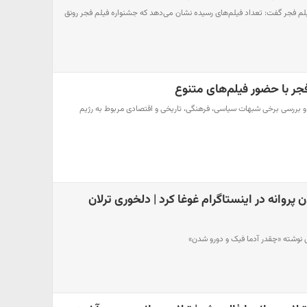
لم فجر گفت: تعداد فیلم‌های رسیده نشان می‌دهد که جشنواره فیلم فجر رونق
جر با حضور فیلم‌های متنوع
قد و بررسی برخی شبهات سیاسی، فرهنگی، تاریخی و اقتصادی مربوط به رژیم
ن پروانه در اینستاگرام غوغا کرد | دلخوری ترلان
ش نوشته «چقدر آدما فیک و دورو شدن»