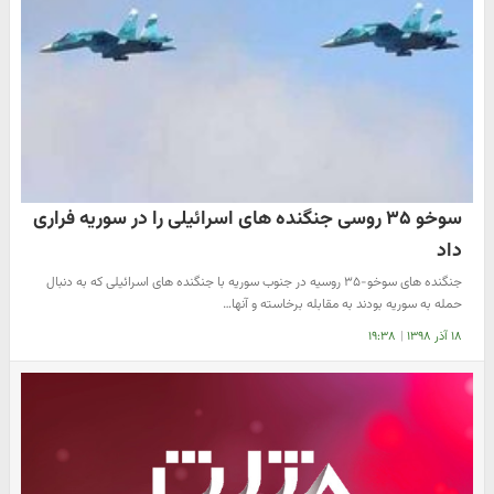
سوخو ۳۵ روسی جنگنده های اسرائیلی را در سوریه فراری
داد
جنگنده های سوخو-۳۵ روسیه در جنوب سوریه با جنگنده های اسرائیلی که به دنبال
حمله به سوریه بودند به مقابله برخاسته و آنها…
۱۸ آذر ۱۳۹۸
|
۱۹:۳۸