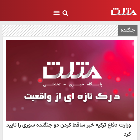
جنگنده
وزارت دفاع ترکیه خبر ساقط کردن دو جنگنده سوری را تایید
کرد