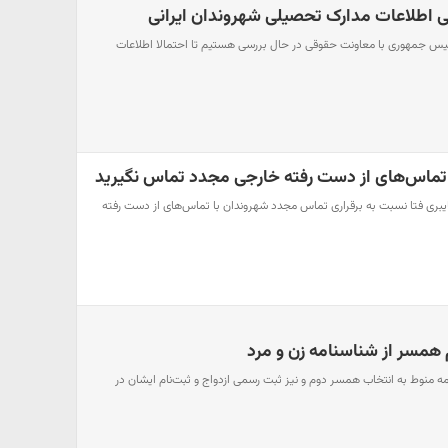
ی اطلاعات مدارک تحصیلی شهروندان ایرانی
رئیس جمهوری با معاونت حقوقی در حال بررسی هستیم تا احتمالا اطلاعات
 تماس‌های از دست رفته خارجی مجدد تماس نگیرید
بری فتا نسبت به برقراری تماس مجدد شهروندان با تماس‌های از دست رفته
 همسر از شناسنامه زن و مرد
 منوط به انتخاب همسر دوم و نیز ثبت رسمی ازدواج و ثبت‌نام ایشان در