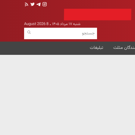
شنبه ۱۷ مرداد ۱۴۰۵
8 August 2026
ندگان مثلث
تبلیغات