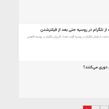
 تلگرام در روسیه حتی بعد از فیلترشدن
اول دوروف پس از گذشت 24 ساعت از فیلتر تلگرام در روسیه گفت تعداد کاربران تلگرام در روسیه کاهش
 دوری می‌کنند؟