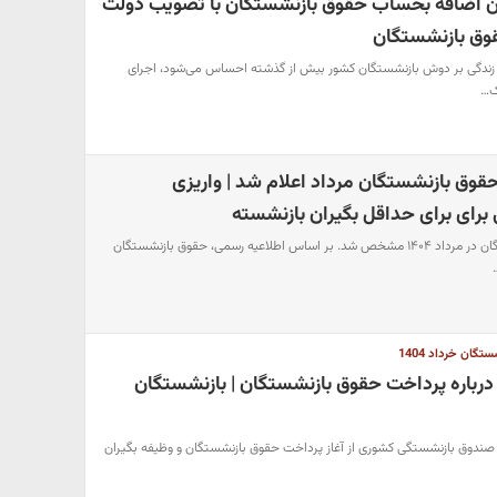
۳,۵۰۰,۰۰ تومان اضافه بحساب حقوق بازنشستگان با تصویب دولت
قوق بازنشستگان
ی زندگی بر دوش بازنشستگان کشور بیش از گذشته احساس می‌شود، اجرای
ک…
۳ واریزی حقوق بازنشستگان مرداد اعلام شد | واریزی
برنامه پرداخت حقوق بازنشستگان در مرداد ۱۴۰۴ مشخص شد. بر اساس اطلاعیه رسمی، حقوق بازنشستگان
گان خرداد 1404
درباره پرداخت حقوق بازنشستگان | بازنشستگان
صندوق بازنشستگی کشوری از آغاز پرداخت حقوق بازنشستگان و وظیفه بگیران