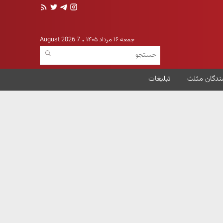
جمعه ۱۶ مرداد ۱۴۰۵
7 August 2026
ندگان مثلث
تبلیغات