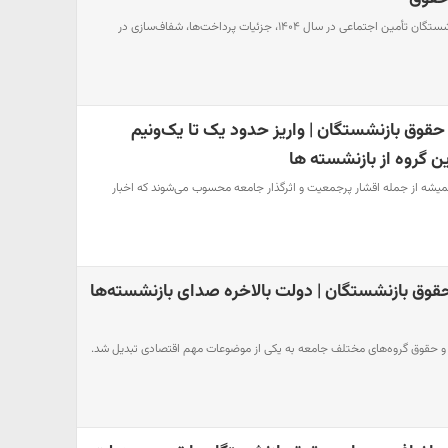
افزایش ۴۵ درصدی حقوق بازنشستگان تأمین اجتماعی در سال ۱۴۰۴، جزئیات پرداخت‌ها، شفاف‌سازی در
قوق بازنشستگان | واریز حدود یک تا یک‌ونیم
ین گروه از بازنشسته ها
یشه از جمله اقشار پرجمعیت و اثرگذار جامعه محسوب می‌شوند که اخبار
درصدی حقوق بازنشستگان | دولت بالاخره صدای بازنشسته‌ها
ش دستمزد و حقوق گروه‌های مختلف جامعه به یکی از موضوعات مهم اقتصادی تبدیل شد.