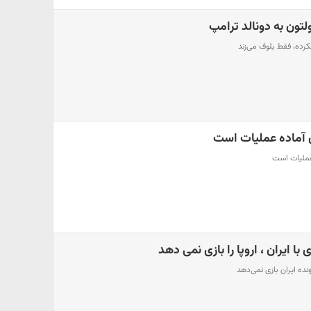
تون به دونالد ترامپ
کرده، فقط بلوف می‌زند
ن آماده عملیات است
 عملیات است
با ایران ، اروپا را بازی نمی دهد
رونده ایران بازی نمی‌دهد