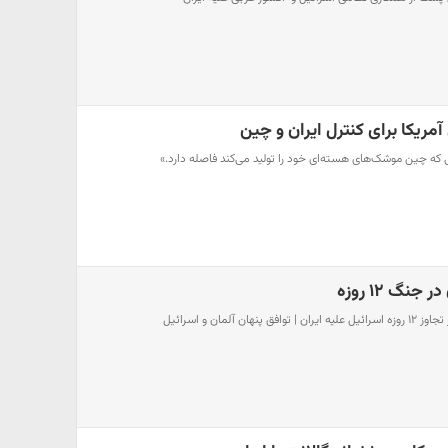
آمریکا برای کنترل ایران و چین
ی که چین موشک‌های هسته‌ای خود را تولید می‌کند فاصله دارد.»
گ ۱۲ روزه
 آلمان و اسرائیل