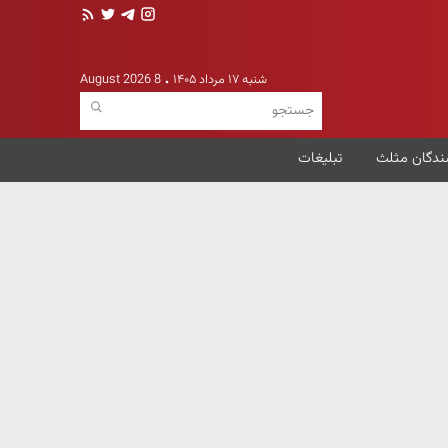
شنبه ۱۷ مرداد ۱۴۰۵
8 August 2026
ندگان مثلث
تبلیغات