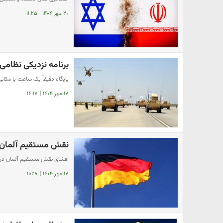
۲۰ مهر ۱۴۰۴
|
۱۱:۲۵
برنامه نزدیکی نظامی 
پایگاه دقیقاً یک ساعت با مکان
۱۷ مهر ۱۴۰۴
|
۱۴:۱۷
نقش مستقیم آلمان در جن
افشای نقش مستقیم آلمان در تجاوز ۱۲ روزه اسرائیل علیه ایران | توافق پنهان
۱۷ مهر ۱۴۰۴
|
۱۱:۲۸