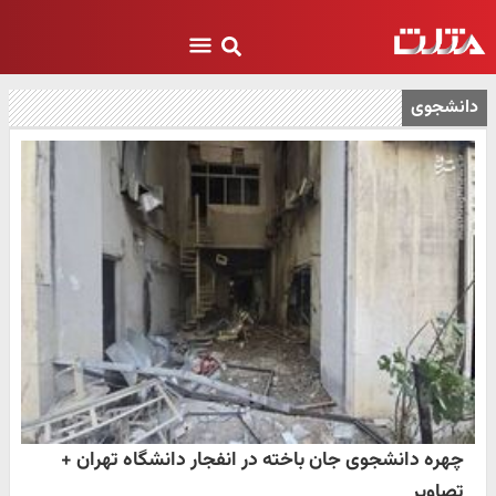
دانشجوی
چهره دانشجوی جان باخته در انفجار دانشگاه تهران +
تصاویر