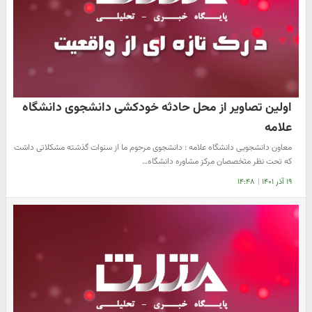
اولین تصاویر از محل حادثه خودکشی دانشجوی دانشگاه
علامه
معاون دانشجویی دانشگاه علامه : دانشجوی مرحوم ما از سنوات گذشته مشکلاتی داشت
که تحت نظر متخصصان مرکز مشاوره دانشگاه…
۱۹ آذر ۱۴۰۱
|
۱۴:۴۸