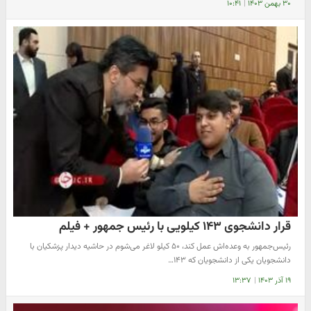
۳۰ بهمن ۱۴۰۳
|
۱۰:۴۱
قرار دانشجوی ۱۴۳ کیلویی با رئیس جمهور + فیلم
رئیس‌جمهور به وعده‌اش عمل کند، ۵۰ کیلو لاغر می‌شوم در حاشیه دیدار پزشکیان با
دانشجویان یکی از دانشجویان که ۱۴۳…
۱۹ آذر ۱۴۰۳
|
۱۳:۳۷