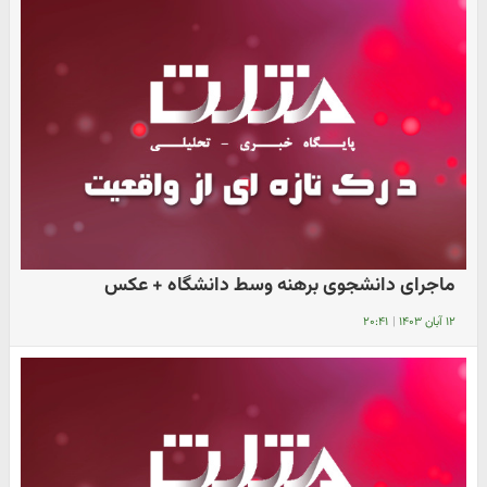
ماجرای دانشجوی برهنه وسط دانشگاه + عکس
۱۲ آبان ۱۴۰۳
|
۲۰:۴۱