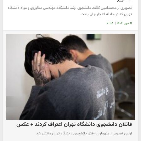
تصویری از محمدامین کلاته، دانشجوی ارشد دانشکده مهندسی متالورژی و مواد دانشگاه
تهران که در حادثه انفجار جان باخت
۱۱ مهر ۱۴۰۴
|
۷:۲۵
قاتلان دانشجوی دانشگاه تهران اعتراف کردند + عکس
اولین تصاویر از متهمان به قتل دانشجوی دانشگاه تهران منتشر شد