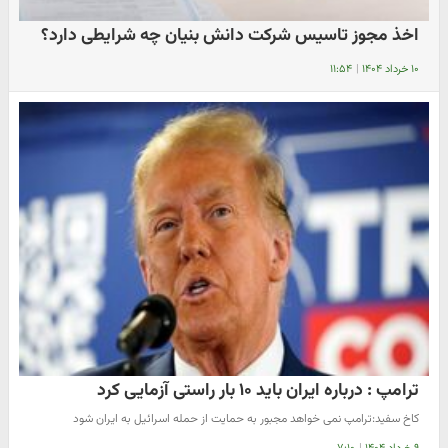
اخذ مجوز تاسیس شرکت دانش بنیان چه شرایطی دارد؟
۱۰ خرداد ۱۴۰۴
|
۱۱:۵۴
ترامپ : درباره ایران باید ۱۰ بار راستی آزمایی کرد
کاخ سفید:ترامپ نمی خواهد مجبور به حمایت از حمله اسرائیل به ایران شود