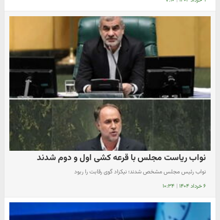
۹ خرداد ۱۴۰۴
|
۷:۱۰
نواب ریاست مجلس با قرعه کشی اول و دوم شدند
نواب رئیس مجلس مشخص شدند؛ نیکزاد گوی رقابت را ربود
۶ خرداد ۱۴۰۴
|
۱۰:۳۴