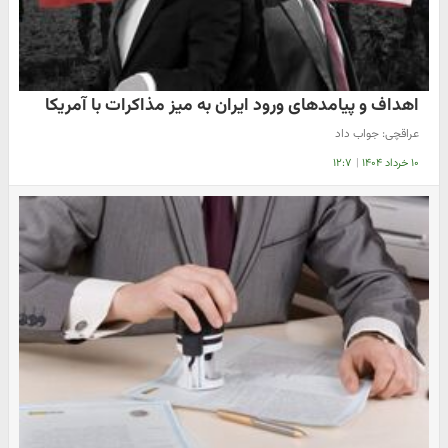
اهداف و پیامدهای ورود ایران به میز مذاکرات با آمریکا
عراقچی: جواب داد
۱۰ خرداد ۱۴۰۴
|
۱۲:۷