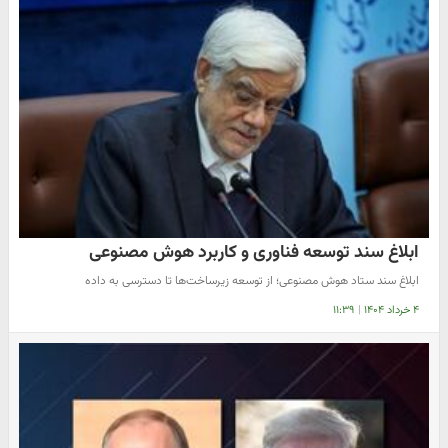
ابلاغ سند توسعه فناوری و کاربرد هوش مصنوعی
ابلاغ سند ستاد هوش مصنوعی؛ از توسعه زیرساخت‌ها تا دسترسی به داده
۴ خرداد ۱۴۰۴
|
۱۱:۳۹