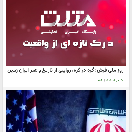
روز ملی فرش: گره در گره، روایتی از تاریخ و هنر ایران زمین
۲۰ خرداد ۱۴۰۴
|
۱۸:۴