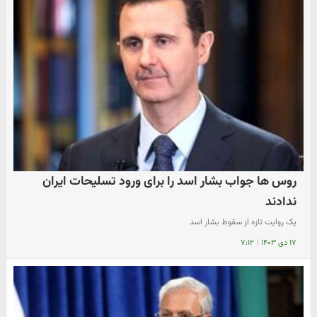
روس ها جواب بشار اسد را برای ورود تسلیحات ایران
ندادند
یک روایت تازه از سقوط بشار اسد
۱۷ دی ۱۴۰۳
|
۷:۱۲