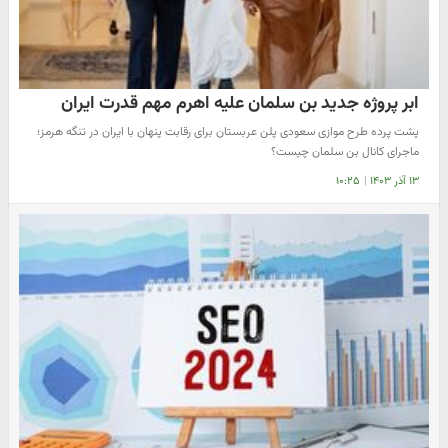
ابر پروژه جدید بن سلمان علیه اهرم مهم قدرت ایران
پشت پرده طرح موازی سعودی پلن عربستان برای رقابت پنهان با ایران در تنگه هرمز؛
ماجرای کانال بن سلمان چیست؟
۱۳ آذر ۱۴۰۳
|
۱۰:۲۵