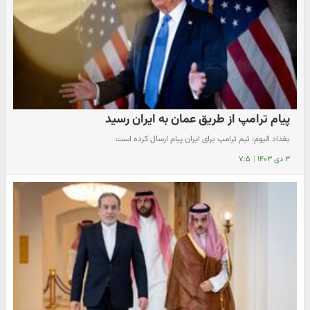
پیام ترامپ از طریق عمان به ایران رسید
بغداد الیوم: تیم ترامپ برای ایران پیام ارسال کرده است
۳ دی ۱۴۰۳
|
۷:۵