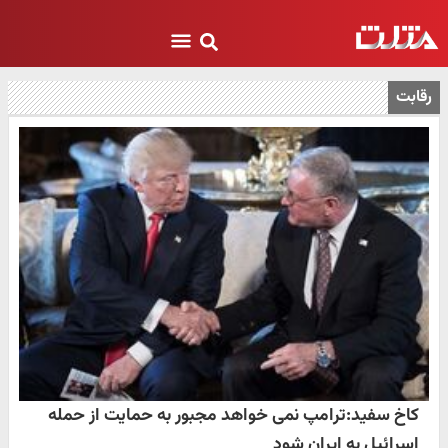
رقابت
کاخ سفید:ترامپ نمی خواهد مجبور به حمایت از حمله
اسرائیل به ایران شود