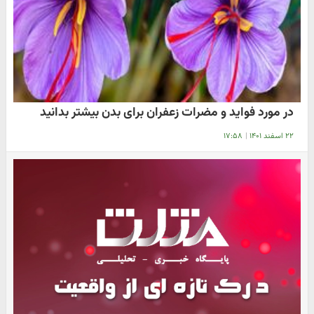
در مورد فواید و مضرات زعفران برای بدن بیشتر بدانید
۲۲ اسفند ۱۴۰۱
|
۱۷:۵۸