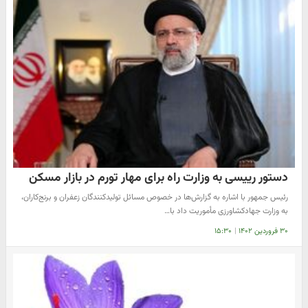
دستور رییسی به وزارت راه برای مهار تورم در بازار مسکن
رئیس جمهور با اشاره به گزارش‌ها در خصوص مسائل تولیدکنندگان زعفران و برنج‌کاران،
به وزارت جهادکشاورزی مأموریت داد با…
۳۰ فروردین ۱۴۰۲
|
۱۵:۳۰