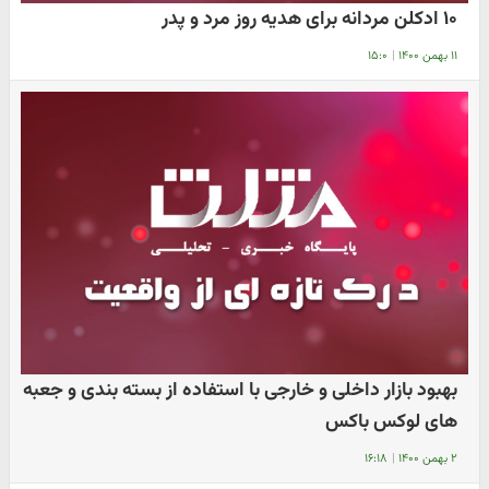
۱۰ ادکلن مردانه برای هدیه روز مرد و پدر
۱۱ بهمن ۱۴۰۰
|
۱۵:۰
بهبود بازار داخلی و خارجی با استفاده از بسته بندی و جعبه
های لوکس باکس
۲ بهمن ۱۴۰۰
|
۱۶:۱۸