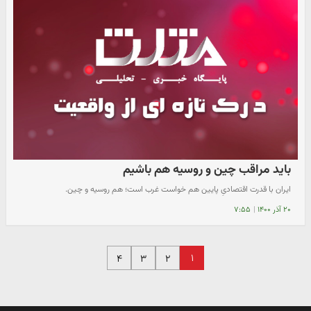
باید مراقب چین و روسیه هم باشیم
ایران با قدرت اقتصادیِ پایین هم خواست غرب است؛ هم روسیه و چین.
۲۰ آذر ۱۴۰۰
|
۷:۵۵
۱
۴
۳
۲