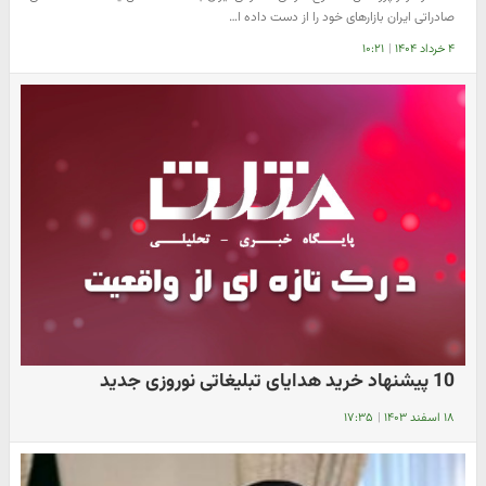
صادراتی ایران بازارهای خود را از دست داده ا…
۴ خرداد ۱۴۰۴
|
۱۰:۲۱
10 پیشنهاد خرید هدایای تبلیغاتی نوروزی جدید
۱۸ اسفند ۱۴۰۳
|
۱۷:۳۵