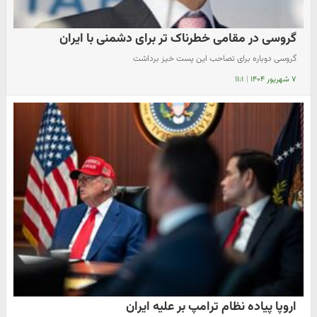
گروسی در مقامی خطرناک تر برای دشمنی با ایران
گروسی دوباره برای تصاحب این پست خیز برداشت
۷ شهریور ۱۴۰۴
|
۱۱:۱
اروپا پیاده نظام ترامپ بر علیه ایران