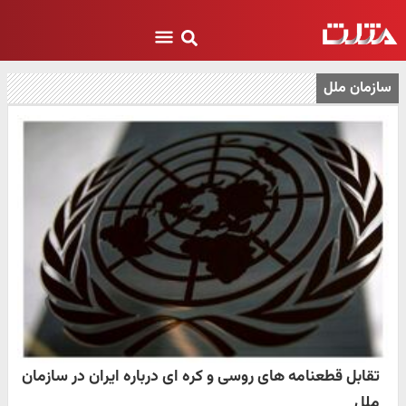
سازمان ملل
تقابل قطعنامه های روسی و کره ای درباره ایران در سازمان
ملل