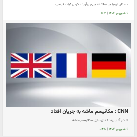
دستان اروپا بر «ماشه» برای برآورده کردن نیات ترامپ
۶ شهریور ۱۴۰۴
|
۱۱:۳
CNN : مکانیسم ماشه به جریان افتاد
اعلام آغاز روند فعال‌سازی مکانیسم ماشه
۶ شهریور ۱۴۰۴
|
۱۰:۴۵