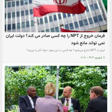
فرمان خروج از NPT را چه کسی صادر می کند؟ دولت ایران
نمی تواند مانع شود
ایران از NPT خارج می‌شود؟ چه کسی در این مورد حرف آخر را می‌زند؟
۱۱ شهریور ۱۴۰۴
|
۱۰:۲۰