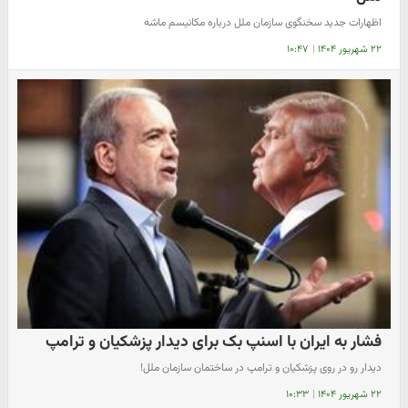
اظهارات جدید سخنگوی سازمان ملل درباره مکانیسم ماشه
۲۲ شهریور ۱۴۰۴
|
۱۰:۴۷
فشار به ایران با اسنپ بک برای دیدار پزشکیان و ترامپ
دیدار رو در روی پزشکیان و ترامپ در ساختمان سازمان ملل!
۲۲ شهریور ۱۴۰۴
|
۱۰:۳۳