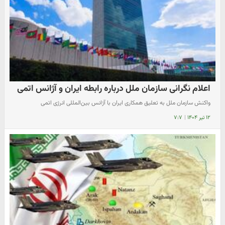
اعلام نگرانی سازمان ملل درباره رابطه ایران و آژانس اتمی
واکنش سازمان ملل به تعلیق همکاری ایران با آژانس بین‌المللی انرژی اتمی
۱۲ تیر ۱۴۰۴
|
۷:۷