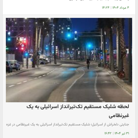
۴ مرداد ۱۴۰۴
|
۱۴:۲۴
لحظه شلیک مستقیم تک‌تیرانداز اسرائیلی به یک
غیرنظامی
جنایتی دلخراش از اسرائیل؛ شلیک مستقیم تک‌تیرانداز اسرائیلی به یک غیرنظامی در غزه
۳۱ تیر ۱۴۰۴
|
۱۶:۴۲