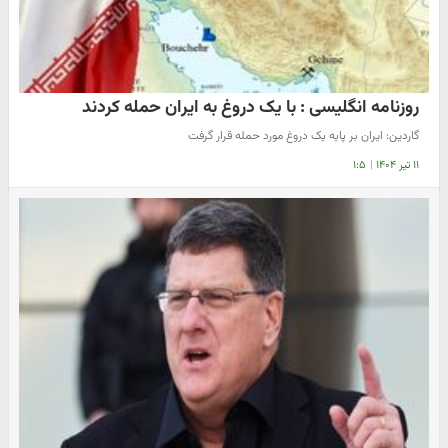
روزنامه انگلیسی : با یک دروغ به ایران حمله کردند
گاردین: ایران بر پایه یک دروغ مورد حمله قرار گرفت
۱۱ تیر ۱۴۰۴
|
۱:۵