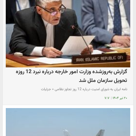
گزارش به‌روزشده‌ وزارت امور خارجه‌ درباره نبرد 12 روزه
تحویل سازمان ملل شد
نامه ایران به شورای امنیت درباره 12 روز تجاوز نظامی + جزئیات
۲۰ تیر ۱۴۰۴
|
۷:۷