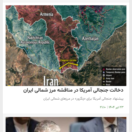
دخالت جنجالی آمریکا در مناقشه مرز شمالی ایران
پیشنهاد جنجالی آمریکا برای «زنگزور» در مرزهای شمالی ایران
۲۳ تیر ۱۴۰۴
|
۲۱:۱۰