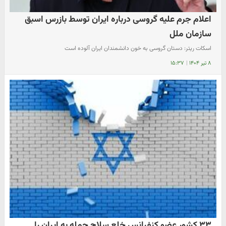
اعلام جرم علیه گروسی درباره ایران توسط بازرس اسبق
سازمان ملل
اسکات ریتر: دستان گروسی به خون دانشمندان ایران آلوده است
۸ تیر ۱۴۰۴
|
۱۵:۳۷
۳۳ کشور عضو کنفرانس خلع سلاح حمله به ایران را