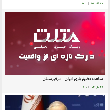
۲۹ آبان ۱۴۰۳
|
۱۷:۳
ساعت دقیق بازی ایران - قرقیزستان
۲۹ آبان ۱۴۰۳
|
۹:۱۸