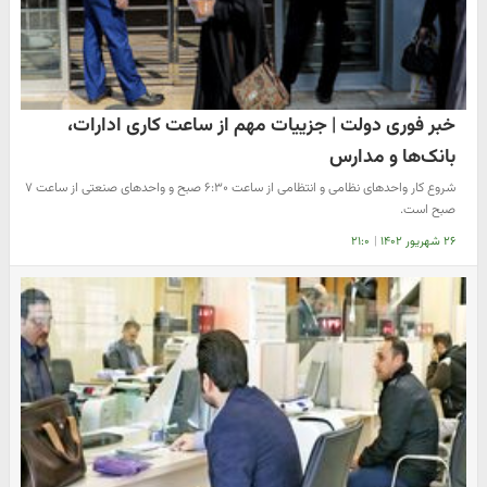
خبر فوری دولت | جزییات مهم از ساعت کاری ادارات،
بانک‌ها و مدارس
شروع کار واحد‌های نظامی و انتظامی از ساعت ۶:۳۰ صبح و واحدهای صنعتی از ساعت ۷
صبح است.
۲۶ شهریور ۱۴۰۲
|
۲۱:۰