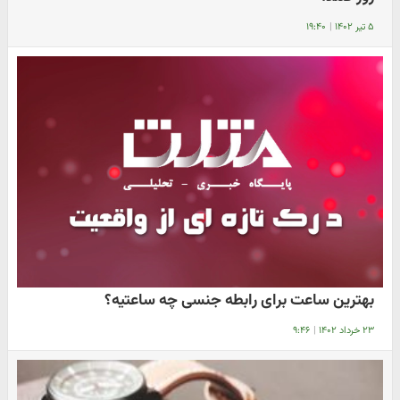
۵ تیر ۱۴۰۲
|
۱۹:۴۰
بهترین ساعت برای رابطه جنسی چه ساعتیه؟
۲۳ خرداد ۱۴۰۲
|
۹:۴۶