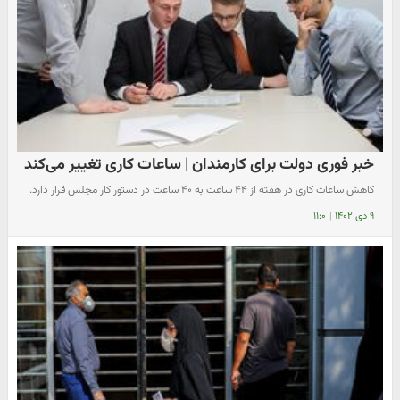
خبر فوری دولت برای کارمندان | ساعات کاری تغییر می‌کند
کاهش ساعات کاری در هفته از ۴۴ ساعت به ۴۰ ساعت در دستور کار مجلس قرار دارد.
۹ دی ۱۴۰۲
|
۱۱:۰