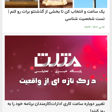
یک ساعت و انتخاب کن تا بخشی از گذشتتو برات رو کنم |
تست شخصیت شناسی
۱۷ تیر ۱۴۰۲
|
۱۹:۳۴
تغییر دوباره ساعت کاری ادارات|کارمندان برنامه خود را به
روز کنند!