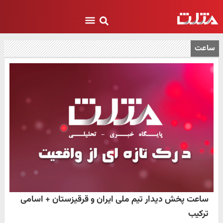
ساعت
ساعت پخش دیدار تیم ملی ایران و قرقیزستان + اسامی
ترکیب