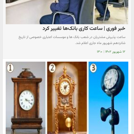
خبر فوری | ساعت کاری بانک‌ها تغییر کرد
ساعت پذیرش مشتریان در شعب بانک ها و موسسات اعتباری خصوصی از تاریخ
شانزدهم شهریور ماه جاری اعلام شد.
۱۲ شهریور ۱۴۰۲
|
۱۳:۰