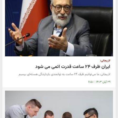
لاریجانی:
ایران ظرف ۲۴ ساعت قدرت اتمی می شود
لاریجانی: ما می‌توانیم ظرف ۲۴ ساعت به توانمندی بازدارندگی هسته‌ای‌ برسیم
۲۹ آبان ۱۴۰۳
|
۶:۵۰