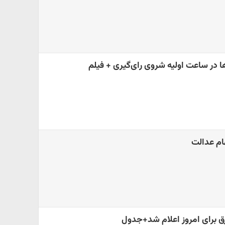
ا در ساعت اولیه شروی رای‌گیری + فیلم
ام عدالت
 برای امروز اعلام شد+جدول