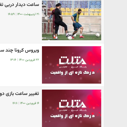
ساعت دیدار دربی تغی
۲۱ اردیبهشت ۱۴۰۰
|
۱۶:۵۹
ویروس کرونا چند سا
۲۲ فروردین ۱۴۰۰
|
۱۳:۱۶
تغییر ساعت بازی دو 
۱۶ فروردین ۱۴۰۰
|
۱۶:۱۱