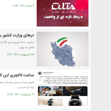
۴ خرداد ۱۴۰۰
|
۸:۵۶
درهای وزارت کشور 
ساعت
کشور به روی…
۲۵ اردیبهشت ۱۴۰۰
|
۱۸:۴
ساعت لاکچری این کا
امروز سردار سرتیپ پاسدار سعید
پیدا کرده و در…
۲۱ اردیبهشت ۱۴۰۰
|
۱۷:۵۱