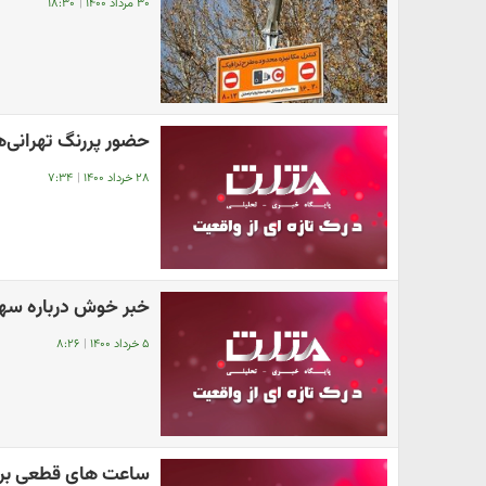
۳۰ مرداد ۱۴۰۰
|
۱۸:۳۰
حضور پررنگ تهرانی‌ه
۲۸ خرداد ۱۴۰۰
|
۷:۳۴
خبر خوش درباره سه
۵ خرداد ۱۴۰۰
|
۸:۲۶
ساعت های قطعی برق