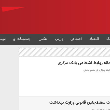
گ
اقتصاد
اجتماعی
ورزش
عکس
چندرسانه ای
نویس
مانه روابط اشخاص بانک مرکزی
بط پنهان در نظام بانکی
بت سقط‌جنین‌ قانونی وزارت بهداشت
ی راه‌اندازی شد