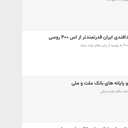
 ایران قدرتمندتر از اس ۴۰۰ روسی
 پایانه های بانک ملت و ملی
داخت بانک ملت و ملی