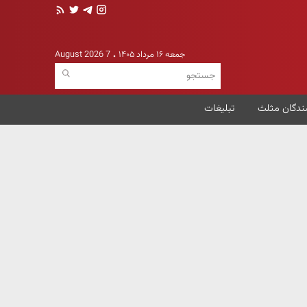
جمعه ۱۶ مرداد ۱۴۰۵
7 August 2026
ندگان مثلث
تبلیغات