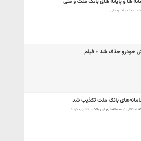
نه ها و پایانه های بانک ملت و ملی
داخت بانک ملت و ملی
وش خودرو حذف شد + فیلم
سامانه‌های بانک ملت تکذیب شد
 اختلالی در سامانه‌های این بانک را تکذیب کردند.