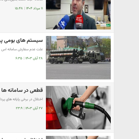
۱۱ مرداد ۱۴۰۴
|
۱۵:۴۸
سیستم های بومی پدافندی
علت عدم سفارش سامانه اس ۴۰۰ به روسیه از زبان مقام ارشد سپاه
۲۸ آبان ۱۴۰۳
|
۶:۳۵
قطعی در سامانه ها و
اختلال در برخی پایانه های پر
۲۷ آبان ۱۴۰۳
|
۲۳:۹