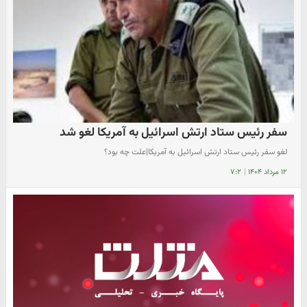
سفر رئیس ستاد ارتش اسرائیل به آمریکا لغو شد
لغو سفر رئیس ستاد ارتش اسرائیل به آمریکا|علت چه بود؟
۱۲ مرداد ۱۴۰۴
|
۷:۲