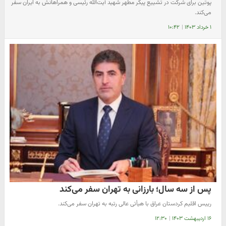
پوتین برای شرکت در تشییع پیکر مطهر شهید آیت‌الله رئیسی و همراهانش به ایران سفر
می‌کند.
۱ خرداد ۱۴۰۳
|
۱۰:۴۲
پس از سه سال؛ بارزانی به تهران سفر می‌کند
رییس اقلیم کردستان عراق با هیأتی عالی رتبه به تهران سفر می‌کند.
۱۶ اردیبهشت ۱۴۰۳
|
۱۲:۳۰