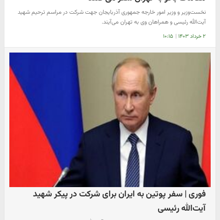
نخست‌وزیر و وزیر امور خارجه جمهوری آذربایجان جهت شرکت در مراسم ترحیم شهید
آیت‌الله رئیسی و همراهان وی به تهران می‌آیند.
۲ خرداد ۱۴۰۳
|
۱۰:۱۵
فوری | سفر پوتین به ایران برای شرکت در پیکر شهید
آیت‌الله رئیسی