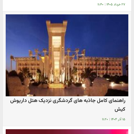
۲۷ خرداد ۱۴۰۵
|
۱۱:۴۰
راهنمای کامل جاذبه های گردشگری نزدیک هتل داریوش
کیش
۱۵ آذر ۱۴۰۴
|
۱۱:۲۰