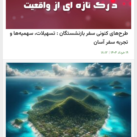
طرح‌های کنونی سفر بازنشستگان : تسهیلات، سهمیه‌ها و
تجربه سفر آسان
۱۹ خرداد ۱۴۰۴
|
۱۸:۱۲