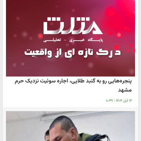
پنجره‌هایی رو به گنبد طلایی، اجاره سوئیت نزدیک حرم
مشهد
۱۴ آبان ۱۴۰۴
|
۱۰:۴۹