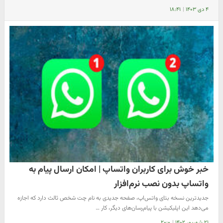
۴ دی ۱۴۰۳
|
۱۸:۴۱
خبر خوش برای کاربران واتساپ | امکان ارسال پیام به
واتساپ بدون نصب نرم‌افزار
جدیدترین نسخه بتای واتس‌اپ، صفحه جدیدی به نام چت شخص ثالث دارد که اجازه
می‌دهد این اپلیکیشن با پیام‌رسان‌های دیگر، کار …
۲۱ شهریور ۱۴۰۲
|
۲۰:۰