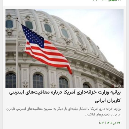
بیانیه وزارت خزانه‌داری آمریکا درباره معافیت‌های اینترنتی
کاربران ایرانی
وزارت خزانه داری آمریکا با انتشار بیانیه‌ای بار دیگر به تشریح معافیت‌های اینترنتی کاربران
ایرانی از تحریم‌های ایالات…
۲۲ دی ۱۴۰۱
|
۱۰:۴