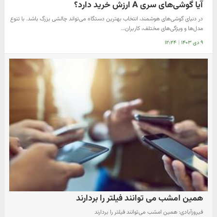
آیا گوشی‌های سری A ارزش خرید دارد؟
در دنیای گوشی‌های هوشمند، انتخاب بهترین دستگاه می‌تواند چالشی بزرگ باشد. با تنوع
مدل‌ها و ویژگی‌های مختلف، کاربران…
۹ دی ۱۴۰۳
|
۱۲:۲۴
همین امشب می توانند فیلتر را بردارند
فیروزآبادی: همین امشب می‌توانند فیلتر را بردارند