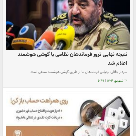
نتیجه نهایی ترور فرماندهان نظامی با گوشی هوشمند
اعلام شد
سردار جلالی: ردیابی فرماندهان ما از طریق گوشی هوشمند منتفی است
۱۲ شهریور ۱۴۰۴
|
۶:۴۹