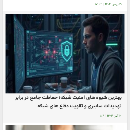
۱۹ بهمن ۱۴۰۴
|
۱۷:۲۲
بهترین شیوه های امنیت شبکه؛ حفاظت جامع در برابر
تهدیدات سایبری و تقویت دفاع های شبکه
۱۰ آبان ۱۴۰۴
|
۱۱:۴