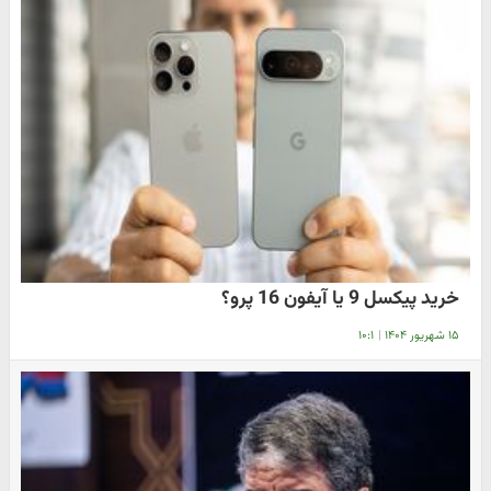
خرید پیکسل 9 یا آیفون 16 پرو؟
۱۵ شهریور ۱۴۰۴
|
۱۰:۱