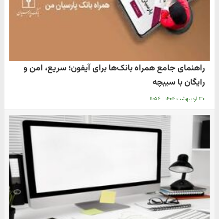
راهنمای جامع همراه بانک‌ها برای آیفون؛ سریع، امن و
رایگان با سیبچه
۳۰ اردیبهشت ۱۴۰۴
|
۱۱:۵۴