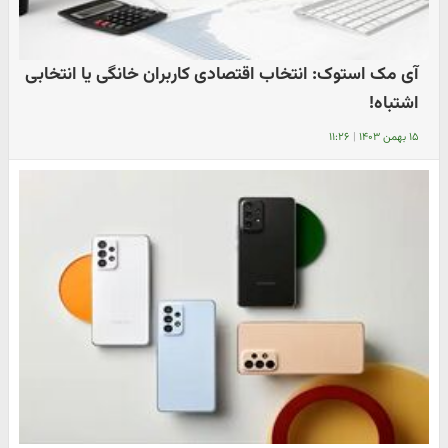
آی مک استوک: انتخاب اقتصادی کاربران خانگی یا انتخابی
اشتباه!
۱۵ بهمن ۱۴۰۳
|
۱۱:۲۶