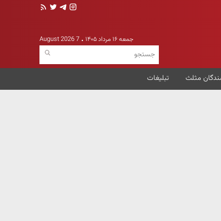
جمعه ۱۶ مرداد ۱۴۰۵
7 August 2026
ندگان مثلث
تبلیغات