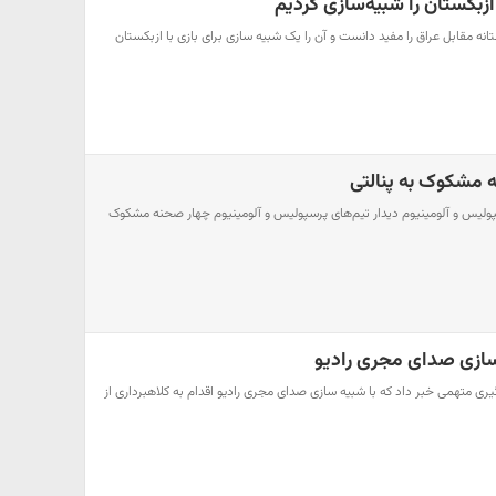
ازبکستان را شبیه‌سازی کردیم
تانه مقابل عراق را مفید دانست و آن را یک شبیه سازی برای بازی با ازبکستان
ه مشکوک به پنالتی
لیس و آلومینیوم دیدار تیم‌های پرسپولیس و آلومینیوم چهار صحنه مشکوک
 سازی صدای مجری رادیو
ری متهمی خبر داد که با شبیه سازی صدای مجری رادیو اقدام به کلاهبرداری از