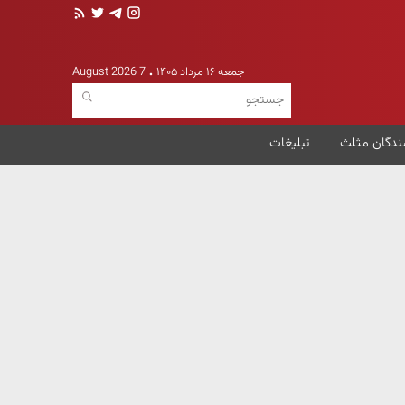
جمعه ۱۶ مرداد ۱۴۰۵
7 August 2026
ندگان مثلث
تبلیغات