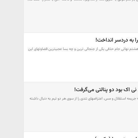
ا به دردسر انداخت!
شتم نهائی جام حذفی یکی از جنجالی ترین و چه بسا عجیبترین قضاوتهای این
 نی اک بود دو پنالتی می‌گرفت!
یمه استقلال و مس، اعتراضهای تندی را از سوی هر دو تیم به دنبال داشته