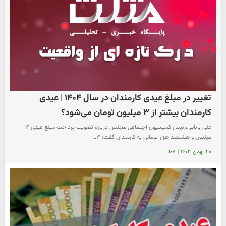
تغییر در مبلغ عیدی کارمندان در سال ۱۴۰۴ | عیدی
کارمندان بیشتر از ۳ میلیون تومان می‌شود؟
علی بابایی،رئیس کمیسیون اجتماعی مجلس درباره تصویب پرداخت مبلغ عیدی ۳
میلیون و هشتصد هزار تومانی به کارمندان گفت: ۳…
۲۰ بهمن ۱۴۰۳
|
۱۱:۷