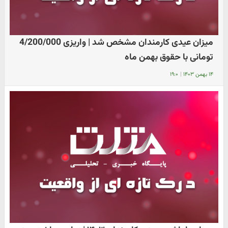
میزان عیدی کارمندان مشخص شد | واریزی 4/200/000
تومانی با حقوق بهمن ماه
۱۴ بهمن ۱۴۰۳
|
۱۹:۰