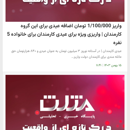
واریز 1/100/000 تومان اضافه عیدی برای این گروه
کارمندان | واریزی ویژه برای عیدی کارمندان برای خانواده 5
نفره
عیدی کارمندان | در آستانه نوروز ۳ میلیون تومان به عنوان عیدی و ۸۴۰ هزارتومان حق
عائله مندی برای کارمندان دولت واریز…
۱۵ بهمن ۱۴۰۳
|
۱۱:۴۱