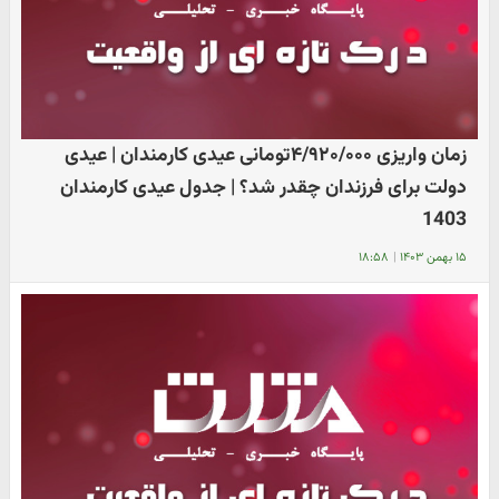
زمان واریزی ۴/۹۲۰/۰۰۰تومانی عیدی کارمندان | عیدی
دولت برای فرزندان چقدر شد؟ | جدول عیدی کارمندان
1403
۱۵ بهمن ۱۴۰۳
|
۱۸:۵۸