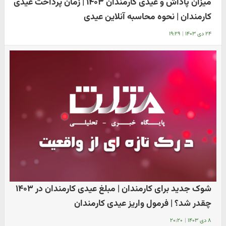
میزان پاداش و عیدی کارمندان ۱۴۰۳ | زمان پرداخت عیدی
کارمندان | نحوه محاسبه آنلاین عیدی
۲۴ دی ۱۴۰۳
|
۱۹:۲۹
شوک جدید برای کارمندان | مبلغ عیدی کارمندان در ۱۴۰۳
چقدر شد؟ | فرمول واریز عیدی کارمندان
۸ دی ۱۴۰۳
|
۲۰:۲۰