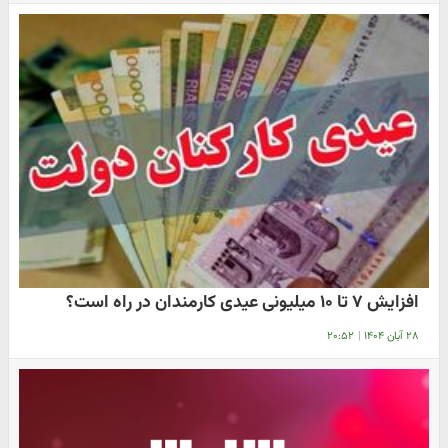
افزایش ۷ تا ۱۰ میلیونی عیدی کارمندان در راه است؟
۲۸ آبان ۱۴۰۴
|
۲۰:۵۲