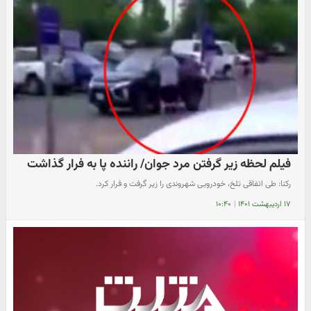
فیلم لحظه زیر گرفتن مرد جوان/ راننده پا به فرار گذاشت
رکنا: طی اتفاقی تلخ، خودرویی شهروندی را زیر گرفت و فرار کرد.
۱۷ اردیبهشت ۱۴۰۱
|
۱۰:۴۰