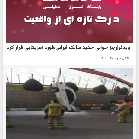
ویدئو|رجز خوانی جدید هالک ایرانی؛فورد آمریکایی فرار کرد
۱۷ فروردین ۱۴۰۱
|
۱۲:۰