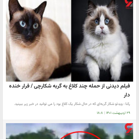
فیلم دیدنی از حمله چند کلاغ به گربه شکارچی / فرار خنده
دار
رکنا : ویدئو شکار گربه‌ای که در حال شکار یک کلاغ بود را می توانید در خبر زیر ببینید.
۲۹ اردیبهشت ۱۴۰۱
|
۱۸:۸