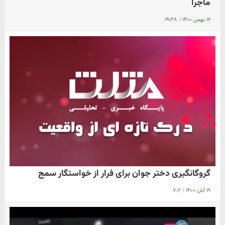
ماجرا
۱۶ بهمن ۱۴۰۰
|
۱۹:۳۸
گروگانگیری دختر جوان برای فرار از خواستگار سمج
۱۹ آبان ۱۴۰۰
|
۷:۲