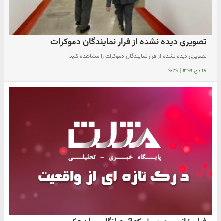
تصویری دیده نشده از فرار نمایندگان دموکرات
تصویری دیده نشده از فرار نمایندگان دموکرات را مشاهده کنید
۱۸ دی ۱۳۹۹
|
۹:۲۹