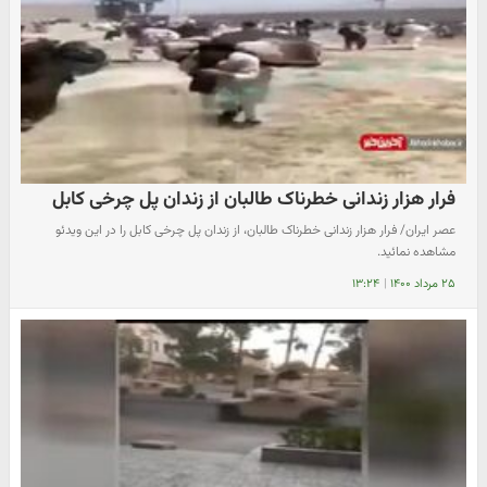
فرار هزار زندانی خطرناک طالبان از زندان پل چرخی کابل
عصر ایران/ فرار هزار زندانی خطرناک طالبان، از زندان پل چرخی کابل را در این ویدئو
مشاهده نمائید.
۲۵ مرداد ۱۴۰۰
|
۱۳:۲۴