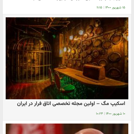
۱۵ شهریور ۱۴۰۰
|
۱۱:۱۵
اسکیپ مگ – اولین مجله تخصصی اتاق فرار در ایران
۱۰ شهریور ۱۴۰۰
|
۱۰:۲۴