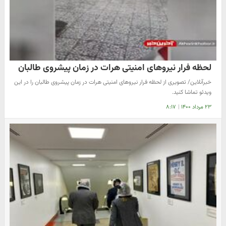
لحظه فرار نیروهای امنیتی هرات در زمان پیشروی طالبان
خبرآنلاین/ تصویری از لحظه فرار نیروهای امنیتی هرات در زمان پیشروی طالبان را در این
ویدئو تماشا کنید.
۲۳ مرداد ۱۴۰۰
|
۸:۱۷