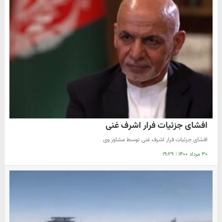
افشای جزئیات فرار اشرف غنی
افشای جزئیات فرار اشرف غنی توسط مشاور وی
۳۰ مرداد ۱۴۰۰
|
۱۹:۲۹