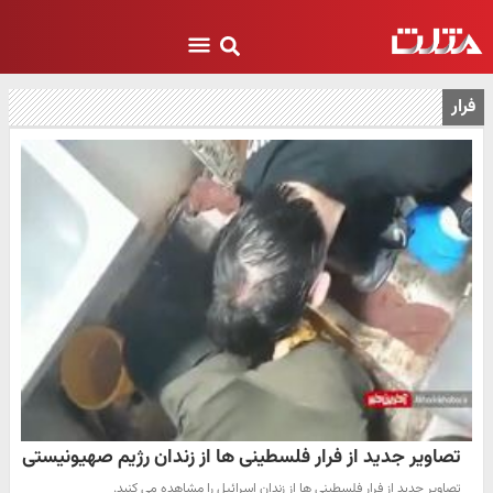
فرار
تصاویر جدید از فرار فلسطینی ها از زندان رژیم صهیونیستی
تصاویر جدید از فرار فلسطینی ها از زندان اسرائیل را مشاهده می کنید.