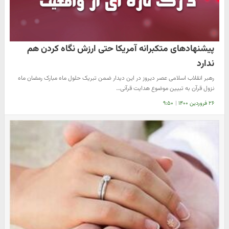
پیشنهادهای متکبرانه آمریکا حتی ارزش نگاه کردن هم
ندارد
رهبر انقلاب اسلامی عصر دیروز در این دیدار ضمن تبریک حلول ماه مبارک رمضان ماه
نزول قرآن به تبیین موضوع هدایت قرآنی…
۲۶ فروردین ۱۴۰۰
|
۹:۵۰