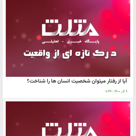
آیا از رفتار میتوان شخصیت انسان ها را شناخت؟
۹ آذر ۱۴۰۰
|
۱۱:۴۹