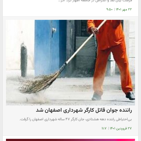
فرصت بیان نقد و اعتراض در جامعه اظهار کرد: اگر…
۲۲ مهر ۱۴۰۱
|
۹:۵۰
راننده جوان قاتل کارگر شهرداری اصفهان شد
بی‌احتیاطی راننده دهه هشتادی، جان کارگر ۴۷ ساله شهرداری اصفهان را گرفت.
۲۷ فروردین ۱۴۰۱
|
۱۱:۷