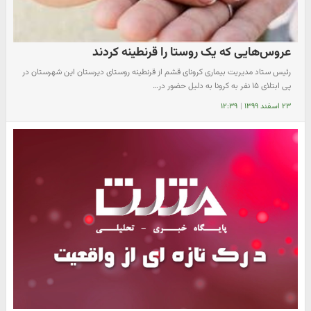
عروس‌هایی که یک روستا را قرنطینه کردند
رئیس ستاد مدیریت بیماری کرونای قشم از قرنطینه روستای دیرستان این شهرستان در
پی ابتلای ۱۵ نفر به کرونا به دلیل حضور در…
۲۳ اسفند ۱۳۹۹
|
۱۲:۳۹