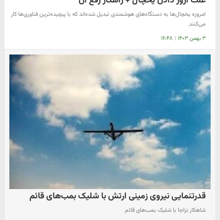
علت ارور دادن یخچال + راهکار رفع آن
امروزه یخچال‌ها به دستگاه‌های هوشمندی تبدیل شده‌اند که با پیچیده‌ترین فناوری‌ها کار
می‌کنند.
۳ بهمن ۱۴۰۳
|
۱۶:۴۸
قدرتنمایی نیروی زمینی ارتش با شلیک بمب‌های قائم
شاهکار نزاجا با شلیک بمب‌های قائم