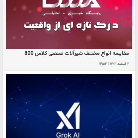
مقایسه انواع مختلف شیرآلات صنعتی کلاس 800
۷ اسفند ۱۴۰۳
|
۱۴:۵۲