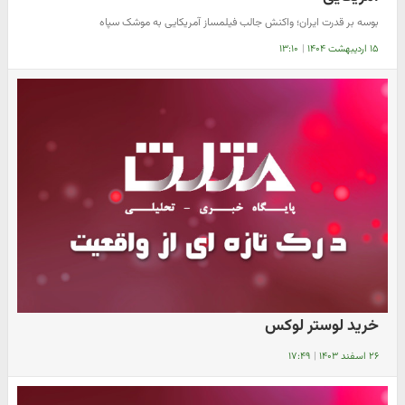
بوسه بر قدرت ایران؛ واکنش جالب فیلمساز آمریکایی به موشک سپاه
۱۵ اردیبهشت ۱۴۰۴
|
۱۳:۱۰
خرید لوستر لوکس
۲۶ اسفند ۱۴۰۳
|
۱۷:۴۹