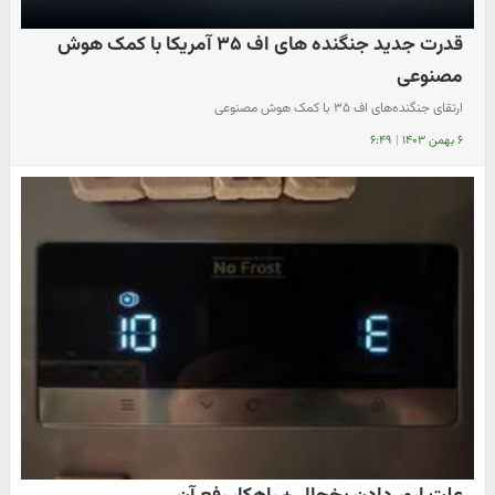
قدرت جدید جنگنده های اف ۳۵ آمریکا با کمک هوش
مصنوعی
ارتقای جنگنده‌های اف ۳۵ با کمک هوش مصنوعی
۶ بهمن ۱۴۰۳
|
۶:۴۹