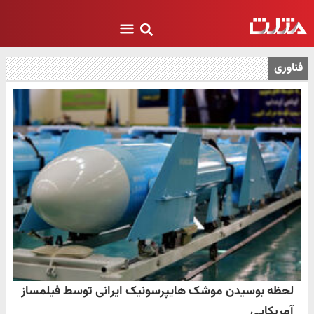
فناوری
لحظه بوسیدن موشک هایپرسونیک ایرانی توسط فیلمساز
آمریکایی