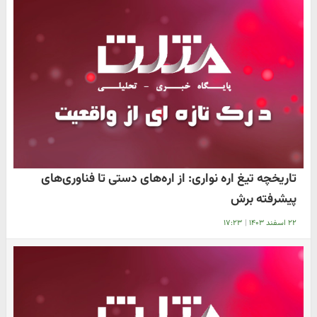
تاریخچه تیغ اره نواری: از اره‌های دستی تا فناوری‌های
پیشرفته برش
۲۲ اسفند ۱۴۰۳
|
۱۷:۲۳