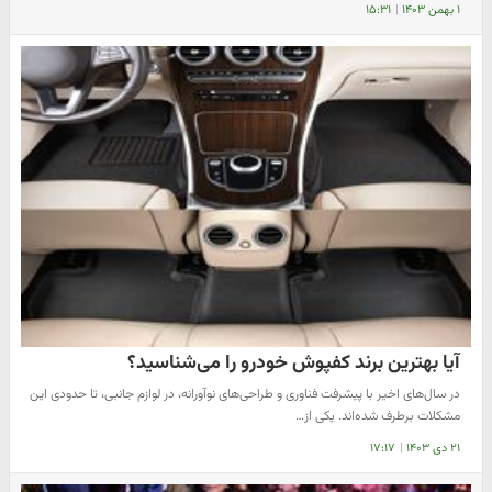
۱ بهمن ۱۴۰۳
|
۱۵:۳۱
آیا بهترین برند کفپوش خودرو را می‌شناسید؟
در سال‌های اخیر با پیشرفت فناوری و طراحی‌های نوآورانه، در لوازم جانبی، تا حدودی این
مشکلات برطرف شده‌اند. یکی از…
۲۱ دی ۱۴۰۳
|
۱۷:۱۷