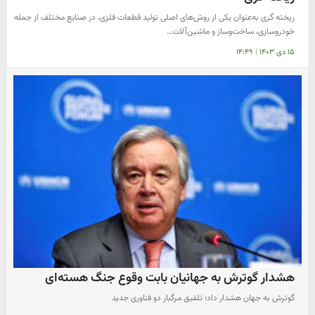
ریخته‌ گری به‌عنوان یکی از روش‌های اصلی تولید قطعات فلزی، در صنایع مختلف از جمله
خودروسازی، ساخت‌وساز و ماشین‌آلات…
۱۵ دی ۱۴۰۳
|
۱۴:۴۹
هشدار گوترش به جهانیان بابت وقوع جنگ هسته‌ای
گوترش به جهان هشدار داد؛ تلفیق مرگبار دو فناوری جدید