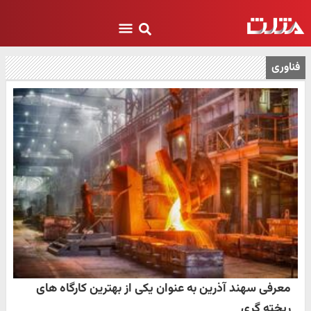
فناوری
معرفی سهند آذرین به عنوان یکی از بهترین کارگاه‌ های
ریخته‌ گری