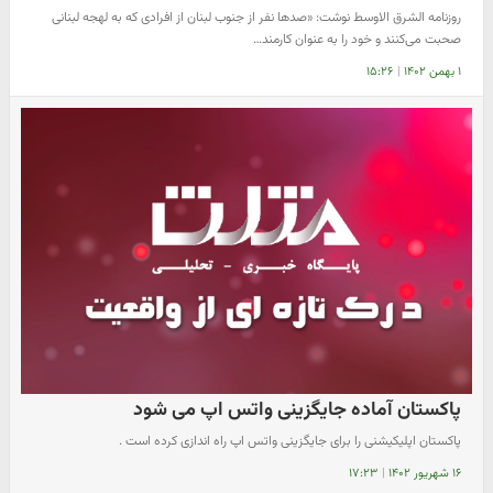
روزنامه الشرق الاوسط نوشت: «صدها نفر از جنوب لبنان از افرادی که به لهجه لبنانی
صحبت می‌کنند و خود را به عنوان کارمند…
۱ بهمن ۱۴۰۲
|
۱۵:۲۶
پاکستان آماده جایگزینی واتس اپ می شود
پاکستان اپلیکیشنی را برای جایگزینی واتس اپ راه اندازی کرده است .
۱۶ شهریور ۱۴۰۲
|
۱۷:۲۳