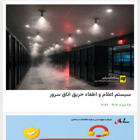
سیستم اعلام و اطفاء حریق اتاق سرور
۲۵ خرداد ۱۴۰۴
|
۱۲:۴۲