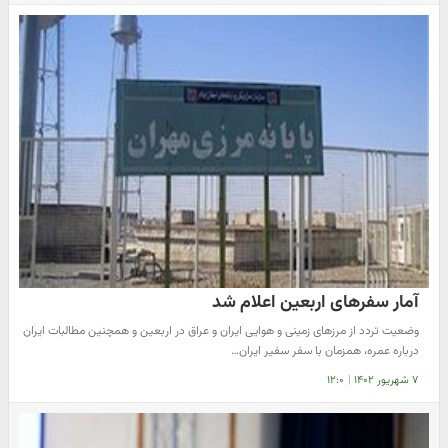
آمار سفرهای اربعین اعلام شد
وضعیت تردد از مرزهای زمینی و هوایی ایران و عراق در اربعین و همچنین مطالبات ایران
درباره عمره، همزمان با سفر سفیر ایران…
۷ شهریور ۱۴۰۲
|
۱۲:۰