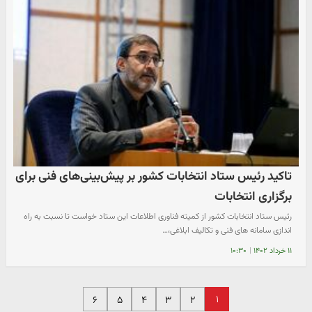
تاکید رئیس ستاد انتخابات کشور بر پیش‌بینی‌های فنی برای
برگزاری انتخابات
رئیس ستاد انتخابات کشور از کمیته فناوری اطلاعات این ستاد خواست تا نسبت به راه
اندازی سامانه های فنی و تکالیف ابلاغی،…
۱۱ خرداد ۱۴۰۲
|
۱۰:۳۰
۱
۶
۵
۴
۳
۲