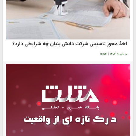
اخذ مجوز تاسیس شرکت دانش بنیان چه شرایطی دارد؟
۱۰ خرداد ۱۴۰۴
|
۱۱:۵۴