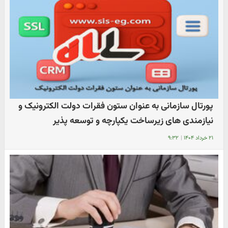
پورتال سازمانی به عنوان ستون فقرات دولت الکترونیک و
نیازمندی های زیرساخت یکپارچه و توسعه پذیر
۲۱ خرداد ۱۴۰۴
|
۹:۳۲