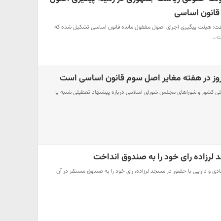
قانون اساسی
: هیئت پیگیری اجرای اصول مغفول مانده قانون اساسی تشکیل شده که
یت…
وز در هفته مغایر اصل سوم قانون اساسی است
ی کشور و شورا‌های مجلس شورای اسلامی درباره پیشنهاد تعطیلی شنبه یا
 لرزاده رای خود را به صندوق انداخت
ادی و دارایی با حضور در مسجد لرزاده، رای خود را به صندوق مستقر در آن