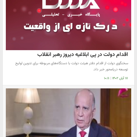
اقدام دولت در پی ابلاغیه دیروز رهبر انقلاب
سخنگوی دولت از اقدام دفتر هیئت دولت با دستگاه‌های مربوطه برای تدوین لوایح
توسعه دریامحور خبر داد.
۱۷ آبان ۱۴۰۲
|
۱۰:۱۱