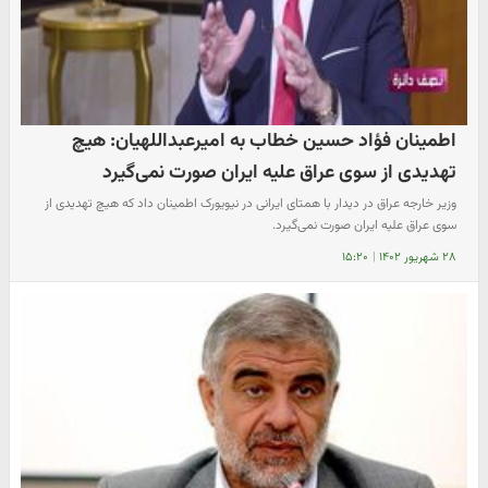
اطمینان فؤاد حسین خطاب به امیرعبداللهیان: هیچ
تهدیدی از سوی عراق علیه ایران صورت نمی‌گیرد
وزیر خارجه عراق در دیدار با همتای ایرانی در نیویورک اطمینان داد که هیچ تهدیدی از
سوی عراق علیه ایران صورت نمی‌گیرد.
۲۸ شهریور ۱۴۰۲
|
۱۵:۲۰