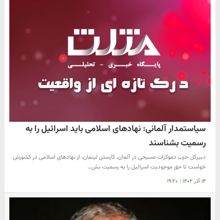
سیاستمدار آلمانی: نهادهای اسلامی باید اسرائیل را به
رسمیت بشناسند
دبیرکل حزب دموکرات مسیحی در آلمان، کارستن لینمان، از نهادهای اسلامی در کشورش
خواست تا حق موجودیت اسرائیل را به رسمیت بش…
۱۴ آذر ۱۴۰۲
|
۱۹:۲۰