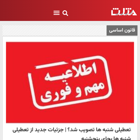
قانون اساسی
تعطیلی شنبه ها تصویب شد؟ | جزئیات جدید از تعطیلی
شنبه ها بجای پنجشنبه