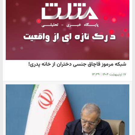
شبکه مرموز قاچاق جنسی دختران از خانه پدری!
۱۷ اردیبهشت ۱۴۰۴
|
۱۳:۳۹