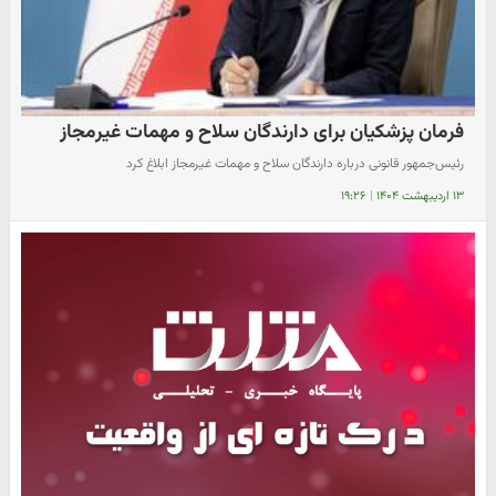
فرمان پزشکیان برای دارندگان سلاح و مهمات غیرمجاز
رئیس‌جمهور قانونی درباره دارندگان سلاح و مهمات غیرمجاز ابلاغ کرد
۱۳ اردیبهشت ۱۴۰۴
|
۱۹:۲۶