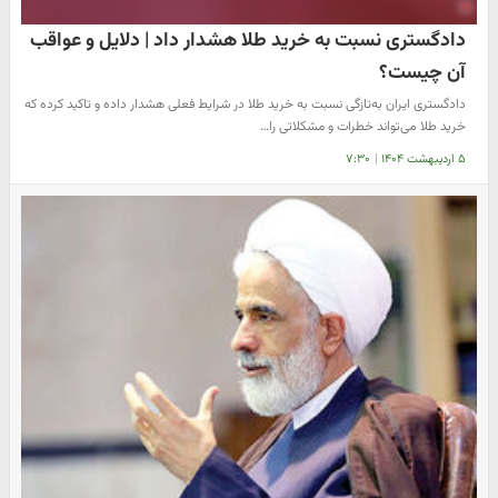
دادگستری نسبت به خرید طلا هشدار داد | دلایل و عواقب
آن چیست؟
دادگستری ایران به‌تازگی نسبت به خرید طلا در شرایط فعلی هشدار داده و تاکید کرده که
خرید طلا می‌تواند خطرات و مشکلاتی را…
۵ اردیبهشت ۱۴۰۴
|
۷:۳۰