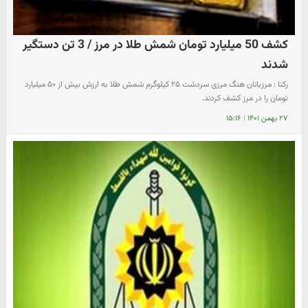
کشف 50 میلیارد تومان شمش طلا در مرز / 3 تن دستگیر
شدند
رکنا : مرزبانان هنگ مرزی سردشت ۲۵ کیلوگرم شمش طلا به ارزش بیش از ۵۰ میلیارد
تومان را در مرز کشف کردند.
۲۷ بهمن ۱۴۰۱
|
۱۵:۱۶