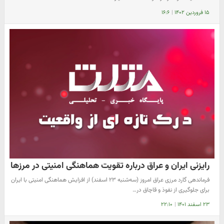
۱۵ فروردین ۱۴۰۲
|
۱۶:۶
رایزنی ایران و عراق درباره تقویت هماهنگی امنیتی در مرزها
فرماندهی گارد مرزی عراق امروز (سه‌شنبه ۲۳ اسفند) از افزایش هماهنگی امنیتی با ایران
برای جلوگیری از نفوذ و قاچاق در…
۲۳ اسفند ۱۴۰۱
|
۲۲:۱۰