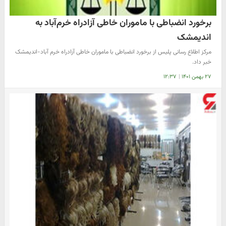
برخورد انضباطی با ماموران خاطی آزادراه خرم‌آباد به
اندیمشک
مرکز اطلاع رسانی پلیس از برخورد انضباطی با ماموران خاطی آزادراه خرم آباد-اندیمشک
خبر داد.
۲۷ بهمن ۱۴۰۱
|
۱۲:۳۷