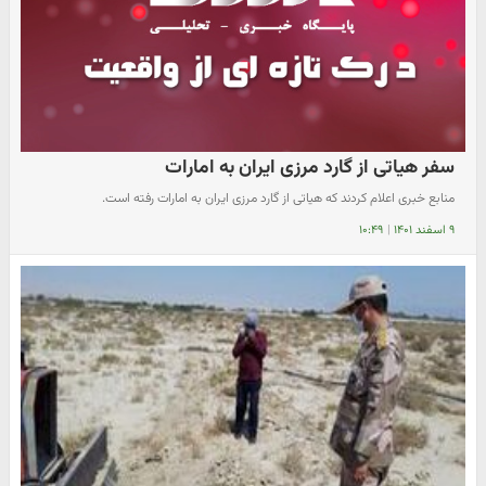
سفر هیاتی از گارد مرزی ایران به امارات
منابع خبری اعلام کردند که هیاتی از گارد مرزی ایران به امارات رفته است.
۹ اسفند ۱۴۰۱
|
۱۰:۴۹