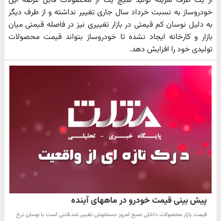
از یک طرف هزینه تولید هیچ یک از محصولات قابل عرضه این
خودروساز به نسبت خرداد سال جاری تغییر نداشته و از طرف دیگر
به دلیل نوسان کم قیمتی در بازار تغییری نیز در فاصله قیمتی میان
بازار و کارخانه ایجاد نشده تا خودروساز بتواند قیمت محصولات
تولیدی خود را افزایش دهد.
پیش بینی قیمت خودرو در ماههای آینده
قیمت بازار محصولات داخلی صبح امروز دستخوش تغییر شد.فتنی است با نوسان نرخ