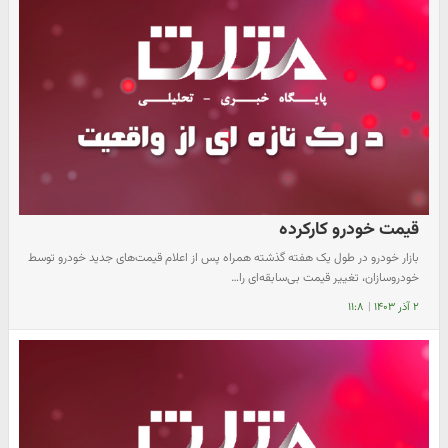
قیمت خودرو کارکرده
بازار خودرو در طول یک هفته گذشته همراه پس از اعلام قیمت‌های جدید خودرو توسط
خودروسازان، تغییر قیمت بی‌سابقه‌ای را…
۲ آذر ۱۴۰۳
|
۱۱:۸