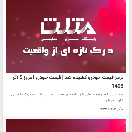
ترمز قیمت خودرو کشیده شد | قیمت خودرو امروز 5 آذر
1403
قیمت بازار خودرو‌های داخلی طبق داده‌های به‌دست‌آمده در اغلب محصولات کاهشی
گزارش می‌شود.
۵ آذر ۱۴۰۳
|
۹:۳۳