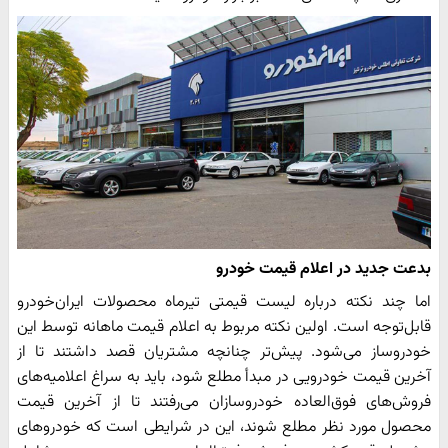
بدعت جدید در اعلام قیمت خودرو
اما چند نکته درباره لیست قیمتی تیرماه محصولات ایران‌خودرو
قابل‌توجه است. اولین نکته مربوط به اعلام قیمت ماهانه توسط این
خودروساز می‌شود. پیش‌تر چنانچه مشتریان قصد داشتند تا از
آخرین قیمت خودرویی در مبدأ مطلع شود، باید به سراغ اعلامیه‌های
فروش‌های فوق‌العاده خودروسازان می‌رفتند تا از آخرین قیمت
محصول مورد نظر مطلع شوند، این در شرایطی است که خودروهای