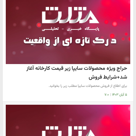
حراج ویژه محصولات سایپا زیر قیمت کارخانه آغاز
شد+شرایط فروش
برای اطلاع از فروش محصولات سایپا مطلب زیر را بخوانید.
۵ آبان ۱۴۰۳
|
۷:۰