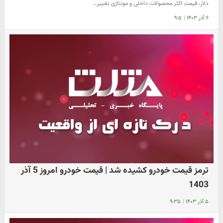
دلار، قیمت اکثر محصولات داخلی و مونتاژی تغییر…
۶ آذر ۱۴۰۳
|
۹:۵
ترمز قیمت خودرو کشیده شد | قیمت خودرو امروز 5 آذر
1403
۵ آذر ۱۴۰۳
|
۹:۳۵