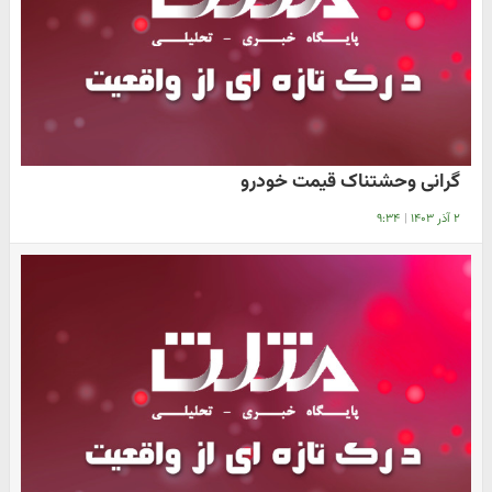
گرانی وحشتناک قیمت خودرو
۲ آذر ۱۴۰۳
|
۹:۳۴