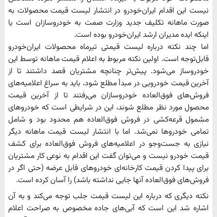
نیست این اقدام ایران‌خودرو در انتشار لیست قیمت محصولات به
صورت ماهانه تکلیف جدید وزارت صمت به خودروسازان است یا
اینکه ایده مدیران ارشد ایران‌خودرو بوده است.
اما چند نکته درباره لیست قیمتی تیرماه محصولات ایران‌خودرو
قابل‌توجه است. اولین نکته مربوط به اعلام قیمت ماهانه توسط این
خودروساز می‌شود. پیش‌تر چنانچه مشتریان قصد داشتند تا از
آخرین قیمت خودرویی در مبدأ مطلع شود، باید به سراغ اعلامیه‌های
فروش‌های فوق‌العاده خودروسازان می‌رفتند تا از آخرین قیمت
محصول مورد نظر مطلع شوند، این در شرایطی است که خودروهای
مشمول قرعه‌کشی در فروش فوق‌العاده هم محدود بود و شامل
تمامی خودرو‌ها نمی‌شد. اما با انتشار لیست قیمت ماهانه دیگر
نیازی به جست‌و‌جو در اعلامیه‌های فروش فوق‌العاده برای کشف
قیمت خودرو نیست و می‌توان گفت این اقدام به نوعی کار مشتریان
برای پیدا کردن قیمت کارخانه‌ای خودروهای قابل عرضه (حتی اگر در
فروش‌های فوق‌العاده آنها جایی نداشته باشد) را آسان کرده است.
نکته دیگری که درباره این لیست قیمت جلب توجه می‌کند و به آن
اشاره شد این است که آبی‌های جاده مخصوص به صراحت اعلام