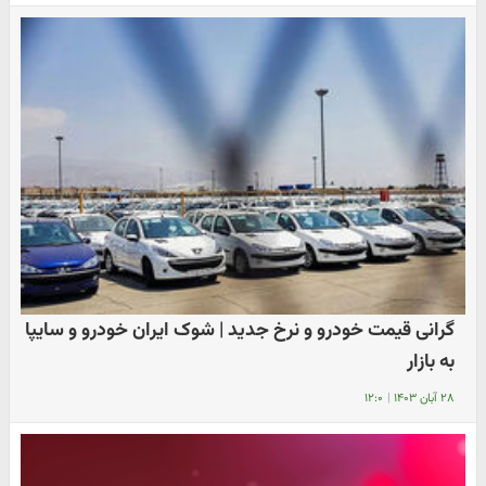
گرانی قیمت خودرو و نرخ جدید | شوک ایران خودرو و سایپا
به بازار
۲۸ آبان ۱۴۰۳
|
۱۲:۰