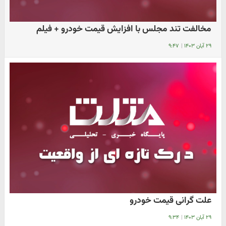
مخالفت تند مجلس با افزایش قیمت خودرو + فیلم
۲۹ آبان ۱۴۰۳
|
۹:۴۷
علت گرانی قیمت خودرو
۲۹ آبان ۱۴۰۳
|
۹:۳۴