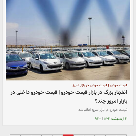
قیمت خودرو | قیمت خودرو در بازار امروز
انفجار بزرگ در بازار قیمت خودرو | قیمت خودرو داخلی در
بازار امروز چند؟
قیمت خودرو در بازار امروز اعلام شد.
۳ اردیبهشت ۱۴۰۳
|
۹:۳۰