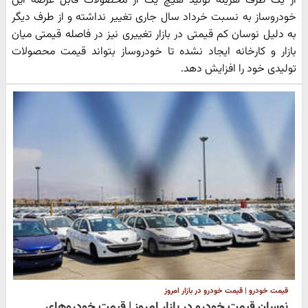
از یک طرف هزینه تولید هیچ یک از محصولات قابل عرضه این
خودروساز به نسبت خرداد سال جاری تغییر نداشته و از طرف دیگر
به دلیل نوسان کم قیمتی در بازار تغییری نیز در فاصله قیمتی میان
بازار و کارخانه ایجاد نشده تا خودروساز بتواند قیمت محصولات
تولیدی خود را افزایش دهد.
قیمت خودرو | قیمت خودرو در بازار امروز
نوسان قیمت خودرو در بازار امروز | قیمت خودروهای