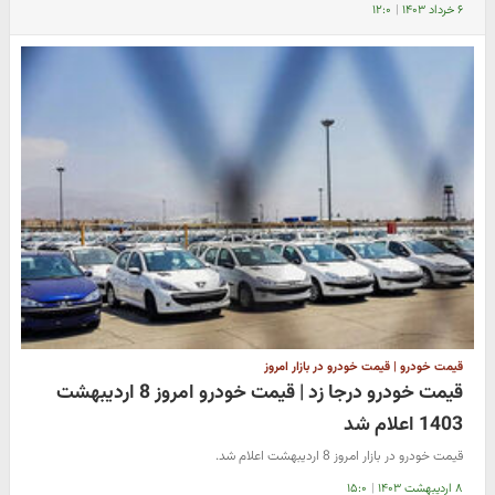
۶ خرداد ۱۴۰۳
|
۱۲:۰
قیمت خودرو | قیمت خودرو در بازار امروز
قیمت خودرو درجا زد | قیمت خودرو امروز 8 اردیبهشت
1403 اعلام شد
قیمت خودرو در بازار امروز 8 اردیبهشت اعلام شد.
۸ اردیبهشت ۱۴۰۳
|
۱۵:۰