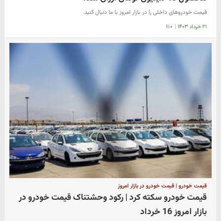
قیمت خودروهای داخلی را در بازار امروز با ما دنبال کنید.
۲۱ خرداد ۱۴۰۳
|
۱۱:۰
قیمت خودرو | قیمت خودرو در بازار امروز
قیمت خودرو سکته کرد | رکود وحشتناک قیمت خودرو در
بازار امروز 16 خرداد