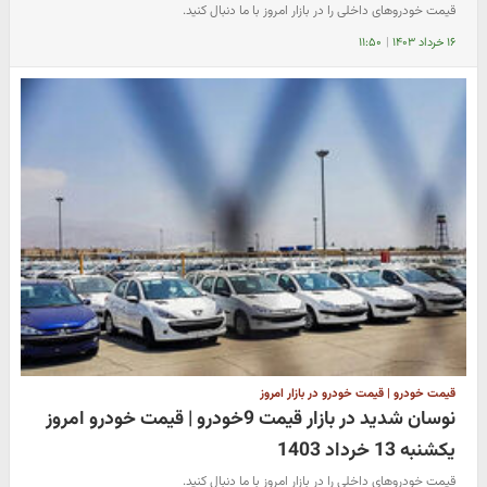
قیمت خودروهای داخلی را در بازار امروز با ما دنبال کنید.
۱۶ خرداد ۱۴۰۳
|
۱۱:۵۰
قیمت خودرو | قیمت خودرو در بازار امروز
نوسان شدید در بازار قیمت 9خودرو | قیمت خودرو امروز
یکشنبه 13 خرداد 1403
قیمت خودروهای داخلی را در بازار امروز با ما دنبال کنید.