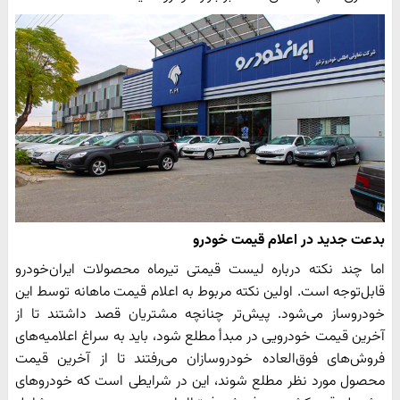
بدعت جدید در اعلام قیمت خودرو
اما چند نکته درباره لیست قیمتی تیرماه محصولات ایران‌خودرو
قابل‌توجه است. اولین نکته مربوط به اعلام قیمت ماهانه توسط این
خودروساز می‌شود. پیش‌تر چنانچه مشتریان قصد داشتند تا از
آخرین قیمت خودرویی در مبدأ مطلع شود، باید به سراغ اعلامیه‌های
فروش‌های فوق‌العاده خودروسازان می‌رفتند تا از آخرین قیمت
محصول مورد نظر مطلع شوند، این در شرایطی است که خودروهای