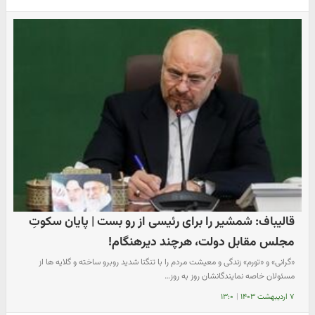
قالیباف: شمشیر را برای رئیسی از رو بست | پایان سکوتِ‌
مجلس مقابل دولت، هرچند دیرهنگام!
«گرانی» و «تورم» زندگی و معیشت مردم را با تنگنا شدید روبرو ساخته و گلایه ها از
مسئولان خاصه نمایندگانشان روز به روز…
۷ اردیبهشت ۱۴۰۳
|
۱۳:۰