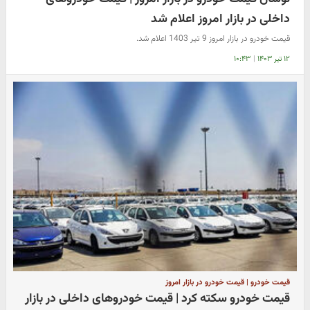
داخلی در بازار امروز اعلام شد
قیمت خودرو در بازار امروز 9 تیر 1403 اعلام شد.
۱۲ تیر ۱۴۰۳
|
۱۰:۴۳
قیمت خودرو | قیمت خودرو در بازار امروز
قیمت خودرو سکته کرد | قیمت خودروهای داخلی در بازار