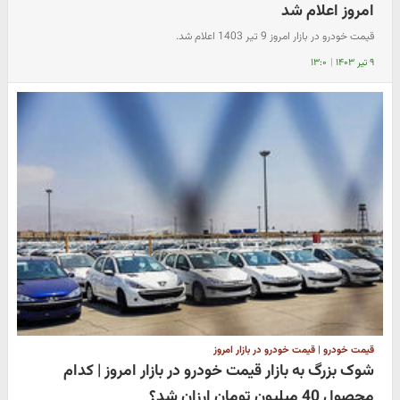
امروز اعلام شد
قیمت خودرو در بازار امروز 9 تیر 1403 اعلام شد.
۹ تیر ۱۴۰۳
|
۱۳:۰
قیمت خودرو | قیمت خودرو در بازار امروز
شوک بزرگ به بازار قیمت خودرو در بازار امروز | کدام
محصول 40 میلیون تومان ارزان شد؟