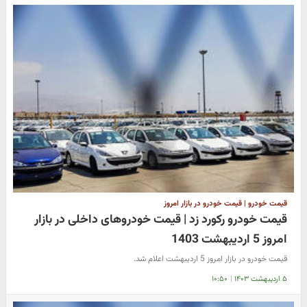
قیمت خودرو | قیمت خودرو در بازار امروز
قیمت خودرو رکورد زد | قیمت خودروهای داخلی در بازار
امروز 5 اردیبهشت 1403
قیمت خودرو در بازار امروز 5 اردیبهشت اعلام شد.
۵ اردیبهشت ۱۴۰۳
|
۱۰:۵۰