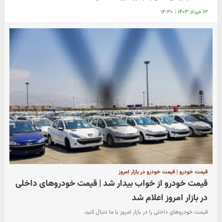
۱۳ خرداد ۱۴۰۳
|
۱۲:۳۰
قیمت خودرو | قیمت خودرو در بازار امروز
قیمت خودرو از خواب بیدار شد | قیمت خودروهای داخلی
در بازار امروز اعلام شد
قیمت خودروهای داخلی را در بازار امروز با ما دنبال کنید.